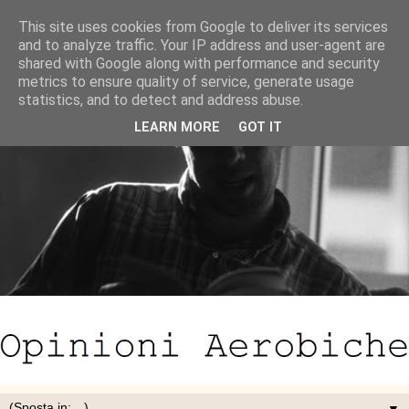
This site uses cookies from Google to deliver its services
and to analyze traffic. Your IP address and user-agent are
shared with Google along with performance and security
metrics to ensure quality of service, generate usage
statistics, and to detect and address abuse.
LEARN MORE
GOT IT