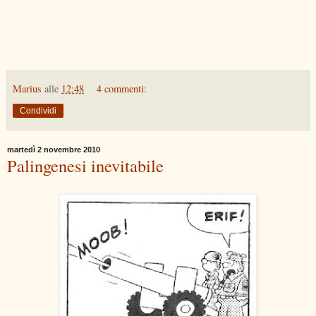
Marius
alle
12:48
4 commenti:
Condividi
martedì 2 novembre 2010
Palingenesi inevitabile