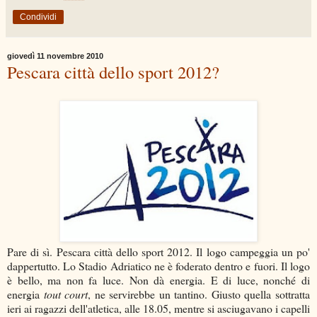
Condividi
giovedì 11 novembre 2010
Pescara città dello sport 2012?
Pare di sì. Pescara città dello sport 2012. Il logo campeggia un po'
dappertutto. Lo Stadio Adriatico ne è foderato dentro e fuori. Il logo
è bello, ma non fa luce. Non dà energia. E di luce, nonché di
energia
tout court
, ne servirebbe un tantino. Giusto quella sottratta
ieri ai ragazzi dell'atletica, alle 18.05, mentre si asciugavano i capelli