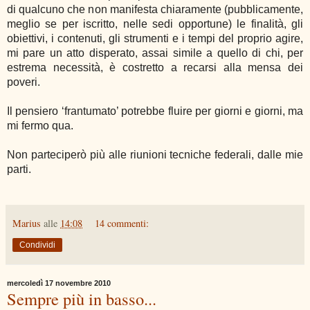
di qualcuno che non manifesta chiaramente (pubblicamente,
meglio se per iscritto, nelle sedi opportune) le finalità, gli
obiettivi, i contenuti, gli strumenti e i tempi del proprio agire,
mi pare un atto disperato, assai simile a quello di chi, per
estrema necessità, è costretto a recarsi alla mensa dei
poveri.
Il pensiero ‘frantumato’ potrebbe fluire per giorni e giorni, ma
mi fermo qua.
Non parteciperò più alle riunioni tecniche federali, dalle mie
parti.
Marius
alle
14:08
14 commenti:
Condividi
mercoledì 17 novembre 2010
Sempre più in basso...