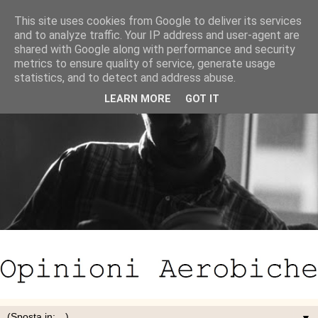
This site uses cookies from Google to deliver its services
and to analyze traffic. Your IP address and user-agent are
shared with Google along with performance and security
metrics to ensure quality of service, generate usage
statistics, and to detect and address abuse.
LEARN MORE
GOT IT