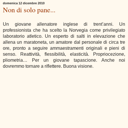
domenica 12 dicembre 2010
Non di solo pane...
Un giovane allenatore inglese di trent’anni. Un
professionista che ha scelto la Norvegia come privilegiato
laboratorio atletico. Un esperto di salti in elevazione che
allena un maratoneta, un amatore dal personale di circa tre
ore, pronto a seguire ammaestramenti originali e pieni di
senso. Reattività, flessibilità, elasticità. Propriocezione,
pliometria… Per un giovane tapascione. Anche noi
dovremmo tornare a riflettere. Buona visione.