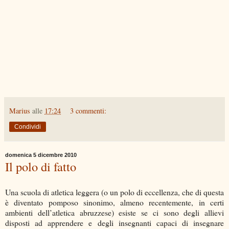
Marius
alle
17:24
3 commenti:
Condividi
domenica 5 dicembre 2010
Il polo di fatto
Una scuola di atletica leggera (o un polo di eccellenza, che di questa
è diventato pomposo sinonimo, almeno recentemente, in certi
ambienti dell’atletica abruzzese) esiste se ci sono degli allievi
disposti ad apprendere e degli insegnanti capaci di insegnare