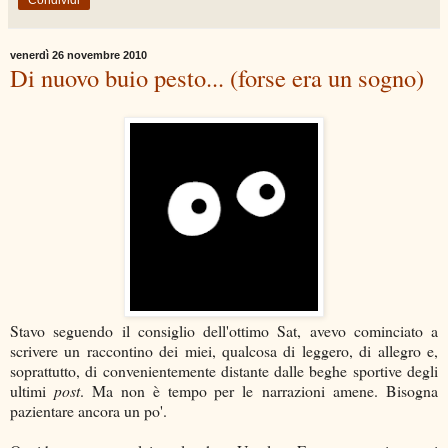
venerdì 26 novembre 2010
Di nuovo buio pesto... (forse era un sogno)
Stavo seguendo il consiglio dell'ottimo Sat, avevo cominciato a
scrivere un raccontino dei miei, qualcosa di leggero, di allegro e,
soprattutto, di convenientemente distante dalle beghe sportive degli
ultimi
post
. Ma non è tempo per le narrazioni amene. Bisogna
pazientare ancora un po'.