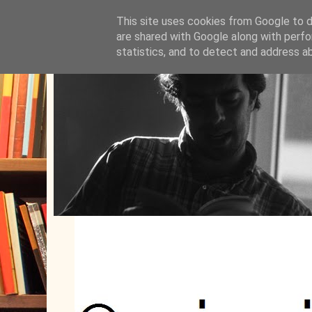
This site uses cookies from Google to de
are shared with Google along with perfo
statistics, and to detect and address a