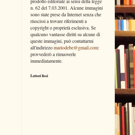
prodotto editoriale ai sensi della legge
n. 62 del 7.03.2001. Alcune immagini
sono state prese da Internet senza che
riuscissi a trovare riferimenti a
copyright o proprietà esclusiva. Se
qualcuno vantasse diritti su alcune di
queste immagini, può contattarmi
all'indirizzo
mariodebe@gmail.com
:
provvederò a rimuoverle
immediatamente.
Lettori fissi