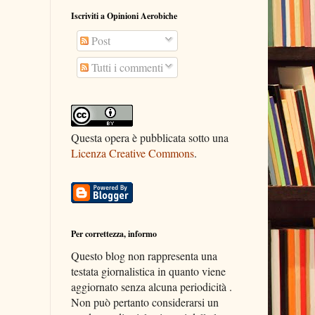
Iscriviti a Opinioni Aerobiche
Post
Tutti i commenti
Questa opera è pubblicata sotto una
Licenza Creative Commons
.
Per correttezza, informo
Questo blog non rappresenta una
testata giornalistica in quanto viene
aggiornato senza alcuna periodicità .
Non può pertanto considerarsi un