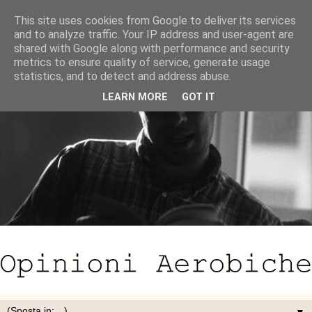
This site uses cookies from Google to deliver its services
and to analyze traffic. Your IP address and user-agent are
shared with Google along with performance and security
metrics to ensure quality of service, generate usage
statistics, and to detect and address abuse.
LEARN MORE
GOT IT