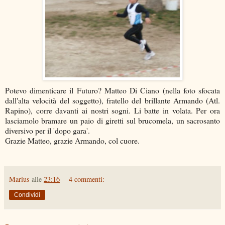
Potevo dimenticare il Futuro? Matteo Di Ciano (nella foto sfocata
dall'alta velocità del soggetto), fratello del brillante Armando (Atl.
Rapino), corre davanti ai nostri sogni. Li batte in volata. Per ora
lasciamolo bramare un paio di giretti sul brucomela, un sacrosanto
diversivo per il 'dopo gara'.
Grazie Matteo, grazie Armando, col cuore.
Marius
alle
23:16
4 commenti:
Condividi