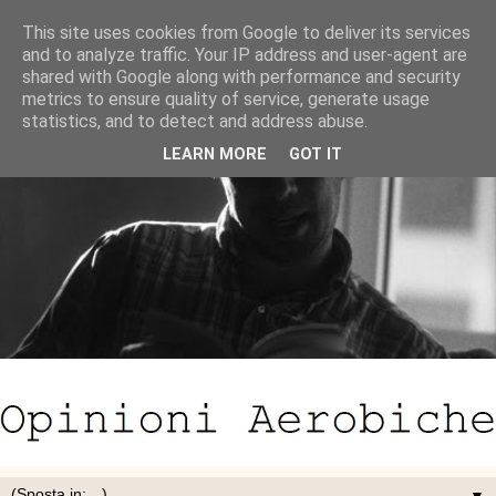
This site uses cookies from Google to deliver its services
and to analyze traffic. Your IP address and user-agent are
shared with Google along with performance and security
metrics to ensure quality of service, generate usage
statistics, and to detect and address abuse.
LEARN MORE
GOT IT