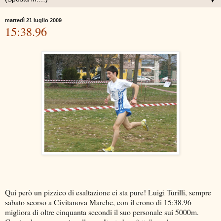
▼
martedì 21 luglio 2009
15:38.96
Qui però un pizzico di esaltazione ci sta pure! Luigi Turilli, sempre
sabato scorso a Civitanova Marche, con il crono di 15:38.96
migliora di oltre cinquanta secondi il suo personale sui 5000m.