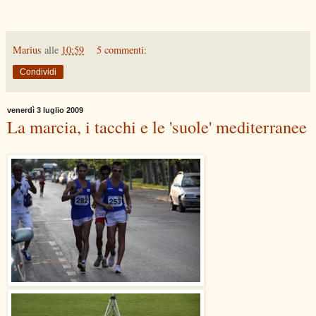
Marius
alle
10:59
5 commenti:
Condividi
venerdì 3 luglio 2009
La marcia, i tacchi e le 'suole' mediterranee