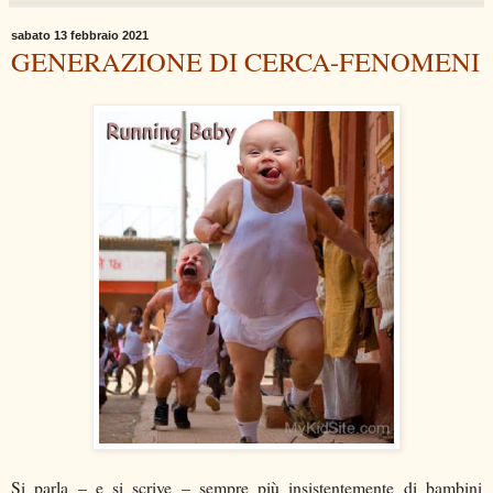
sabato 13 febbraio 2021
GENERAZIONE DI CERCA-FENOMENI
Si parla – e si scrive – sempre più insistentemente di bambini