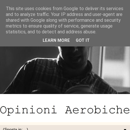
This site uses cookies from Google to deliver its services
and to analyze traffic. Your IP address and user-agent are
shared with Google along with performance and security
metrics to ensure quality of service, generate usage
statistics, and to detect and address abuse.
LEARN MORE
GOT IT