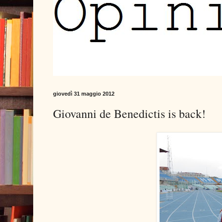
giovedì 31 maggio 2012
Giovanni de Benedictis is back!