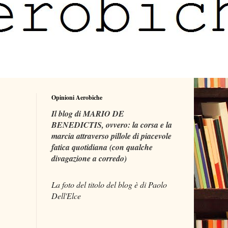
Opinioni Aerobiche
Il blog di MARIO DE
BENEDICTIS, ovvero: la corsa e la
marcia attraverso pillole di piacevole
fatica quotidiana (con qualche
divagazione a corredo)
La foto del titolo del blog è di Paolo
Dell'Elce