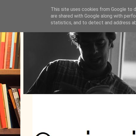
This site uses cookies from Google to de
are shared with Google along with perfo
statistics, and to detect and address a