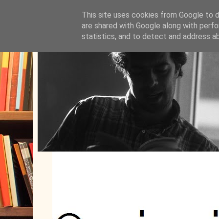
This site uses cookies from Google to de
are shared with Google along with perfo
statistics, and to detect and address a