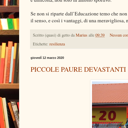
Se non si riparte dall’Educazione temo che non
il senso, e così i vantaggi, di una meravigliosa,
Scritto (quasi) di getto da
Marius
alle
09:39
Nessun co
Etichette:
resilienza
giovedì 12 marzo 2020
PICCOLE PAURE DEVASTANTI