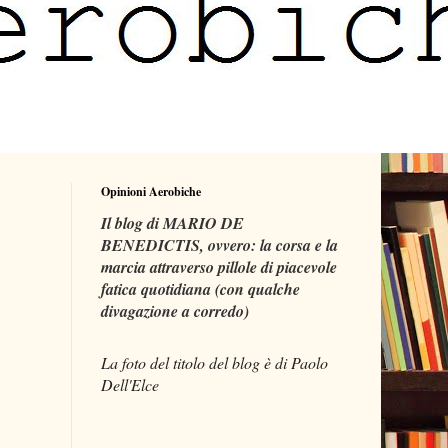
Opinioni Aerobiche
Il blog di MARIO DE
BENEDICTIS, ovvero: la corsa e la
marcia attraverso pillole di piacevole
fatica quotidiana (con qualche
divagazione a corredo)
La foto del titolo del blog è di Paolo
Dell'Elce