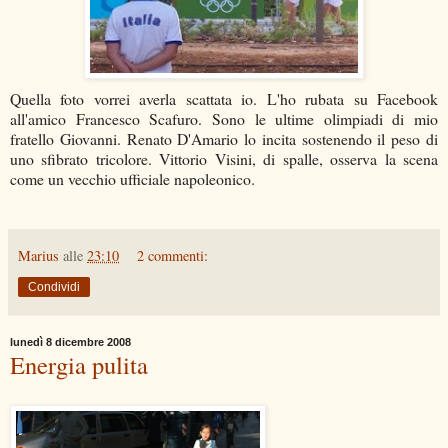
Quella foto vorrei averla scattata io. L'ho rubata su Facebook
all'amico Francesco Scafuro. Sono le ultime olimpiadi di mio
fratello Giovanni. Renato D'Amario lo incita sostenendo il peso di
uno sfibrato tricolore. Vittorio Visini, di spalle, osserva la scena
come un vecchio ufficiale napoleonico.
Marius
alle
23:10
2 commenti:
Condividi
lunedì 8 dicembre 2008
Energia pulita