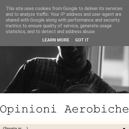
This site uses cookies from Google to deliver its services
and to analyze traffic. Your IP address and user-agent are
shared with Google along with performance and security
metrics to ensure quality of service, generate usage
statistics, and to detect and address abuse.
LEARN MORE
GOT IT