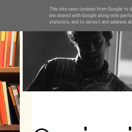
This site uses cookies from Google to de
are shared with Google along with perfo
statistics, and to detect and address a