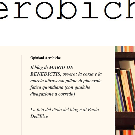
Opinioni Aerobiche
Il blog di MARIO DE
BENEDICTIS, ovvero: la corsa e la
marcia attraverso pillole di piacevole
fatica quotidiana (con qualche
divagazione a corredo)
La foto del titolo del blog è di Paolo
Dell'Elce