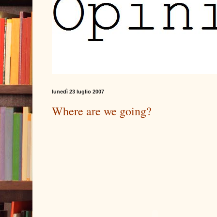
lunedì 23 luglio 2007
Where are we going?