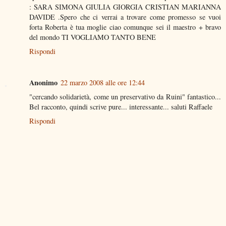
: SARA SIMONA GIULIA GIORGIA CRISTIAN MARIANNA
DAVIDE .Spero che ci verrai a trovare come promesso se vuoi
forta Roberta è tua moglie ciao comunque sei il maestro + bravo
del mondo TI VOGLIAMO TANTO BENE
Rispondi
Anonimo
22 marzo 2008 alle ore 12:44
"cercando solidarietà, come un preservativo da Ruini" fantastico...
Bel racconto, quindi scrive pure... interessante... saluti Raffaele
Rispondi