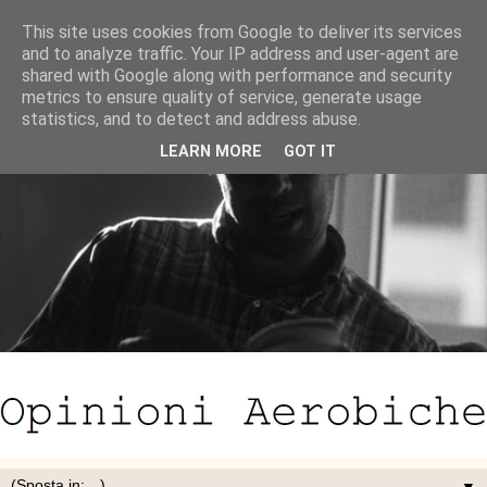
This site uses cookies from Google to deliver its services
and to analyze traffic. Your IP address and user-agent are
shared with Google along with performance and security
metrics to ensure quality of service, generate usage
statistics, and to detect and address abuse.
LEARN MORE
GOT IT