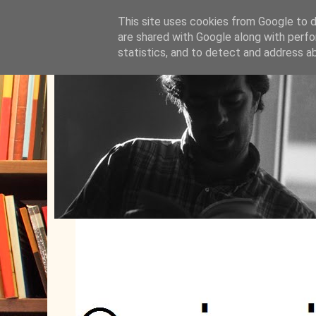
This site uses cookies from Google to de
are shared with Google along with perfo
statistics, and to detect and address a