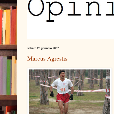
sabato 20 gennaio 2007
Marcus Agrestis