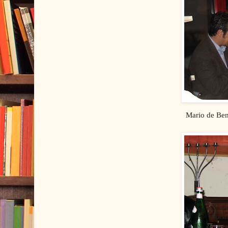
Mario de Ben