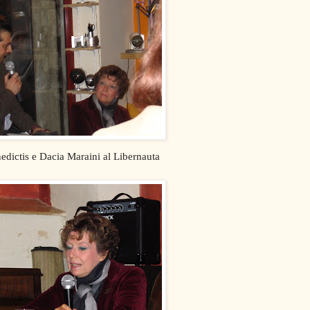
edictis e Dacia Maraini al Libernauta