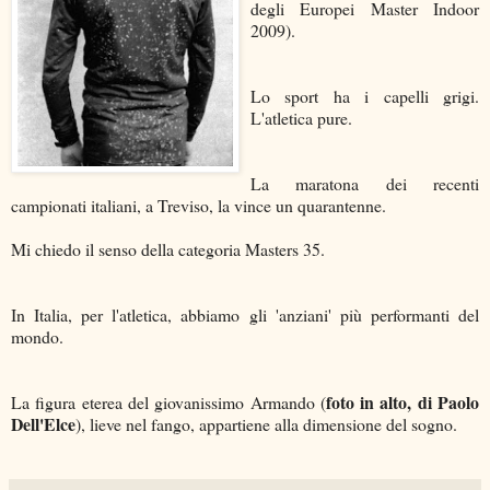
degli Europei Master Indoor
2009).
Lo sport ha i capelli grigi.
L'atletica pure.
La maratona dei recenti
campionati italiani, a Treviso, la vince un quarantenne.
Mi chiedo il senso della categoria Masters 35.
In Italia, per l'atletica, abbiamo gli 'anziani' più performanti del
mondo.
foto in alto, di Paolo
La figura eterea del giovanissimo Armando (
Dell'Elce
), lieve nel fango, appartiene alla dimensione del sogno.