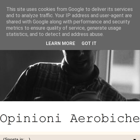
This site uses cookies from Google to deliver its services
and to analyze traffic. Your IP address and user-agent are
shared with Google along with performance and security
metrics to ensure quality of service, generate usage
statistics, and to detect and address abuse.
LEARN MORE
GOT IT