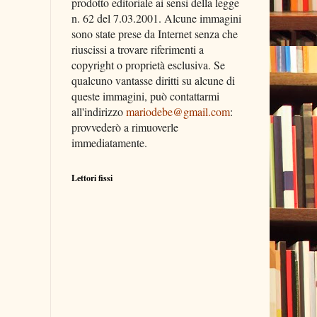
prodotto editoriale ai sensi della legge
n. 62 del 7.03.2001. Alcune immagini
sono state prese da Internet senza che
riuscissi a trovare riferimenti a
copyright o proprietà esclusiva. Se
qualcuno vantasse diritti su alcune di
queste immagini, può contattarmi
all'indirizzo
mariodebe@gmail.com
:
provvederò a rimuoverle
immediatamente.
Lettori fissi