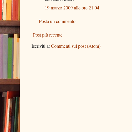
19 marzo 2009 alle ore 21:04
Posta un commento
Post più recente
Iscriviti a:
Commenti sul post (Atom)