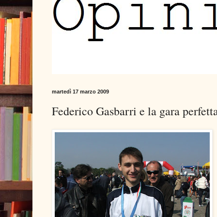
martedì 17 marzo 2009
Federico Gasbarri e la gara perfett