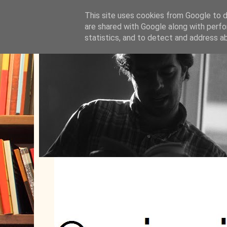
This site uses cookies from Google to de
are shared with Google along with perfo
statistics, and to detect and address a