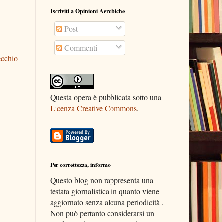
Iscriviti a Opinioni Aerobiche
Post
Commenti
ecchio
Questa opera è pubblicata sotto una
Licenza Creative Commons
.
Per correttezza, informo
Questo blog non rappresenta una
testata giornalistica in quanto viene
aggiornato senza alcuna periodicità .
Non può pertanto considerarsi un