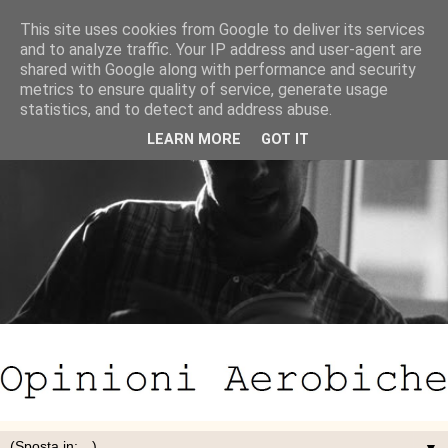
This site uses cookies from Google to deliver its services
and to analyze traffic. Your IP address and user-agent are
shared with Google along with performance and security
metrics to ensure quality of service, generate usage
statistics, and to detect and address abuse.
LEARN MORE
GOT IT