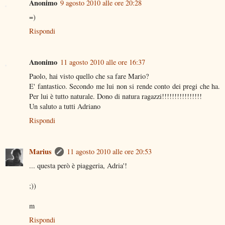
Anonimo
9 agosto 2010 alle ore 20:28
=)
Rispondi
Anonimo
11 agosto 2010 alle ore 16:37
Paolo, hai visto quello che sa fare Mario?
E' fantastico. Secondo me lui non si rende conto dei pregi che ha.
Per lui è tutto naturale. Dono di natura ragazzi!!!!!!!!!!!!!!!!
Un saluto a tutti Adriano
Rispondi
Marius
11 agosto 2010 alle ore 20:53
... questa però è piaggeria, Adria'!
;))
m
Rispondi