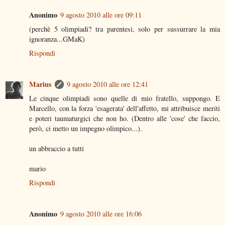
Anonimo
9 agosto 2010 alle ore 09:11
(perchè 5 olimpiadi? tra parentesi, solo per sussurrare la mia
ignoranza...GMaK)
Rispondi
Marius
9 agosto 2010 alle ore 12:41
Le cinque olimpiadi sono quelle di mio fratello, suppongo. E
Marcello, con la forza 'esagerata' dell'affetto, mi attribuisce meriti
e poteri taumaturgici che non ho. (Dentro alle 'cose' che faccio,
però, ci metto un impegno olimpico...).
un abbraccio a tutti
mario
Rispondi
Anonimo
9 agosto 2010 alle ore 16:06