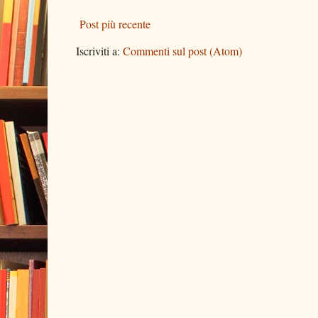
Post più recente
Iscriviti a:
Commenti sul post (Atom)