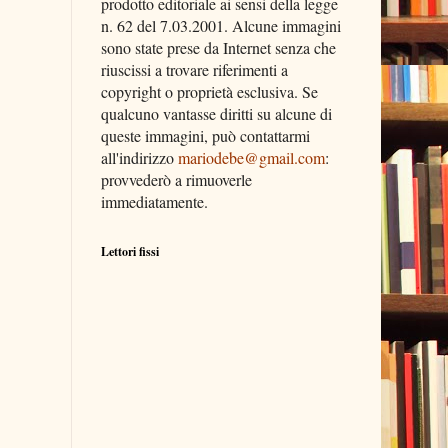
prodotto editoriale ai sensi della legge
n. 62 del 7.03.2001. Alcune immagini
sono state prese da Internet senza che
riuscissi a trovare riferimenti a
copyright o proprietà esclusiva. Se
qualcuno vantasse diritti su alcune di
queste immagini, può contattarmi
all'indirizzo
mariodebe@gmail.com
:
provvederò a rimuoverle
immediatamente.
Lettori fissi