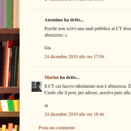
Anonimo ha detto...
Perchè non scrivi una mail pubblica al CT dove e
abruzzese:-)
Gis
24 dicembre 2010 alle ore 17:56
Marius
ha detto...
Il CT cui facevo riferimento non è abruzzese. È 
Credo che il post, per adesso, assolva pure alla
m
24 dicembre 2010 alle ore 18:46
Posta un commento