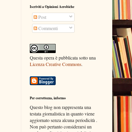
Iscriviti a Opinioni Aerobiche
Post
Commenti
Questa opera è pubblicata sotto una
Licenza Creative Commons
.
Per correttezza, informo
Questo blog non rappresenta una
testata giornalistica in quanto viene
aggiornato senza alcuna periodicità .
Non può pertanto considerarsi un