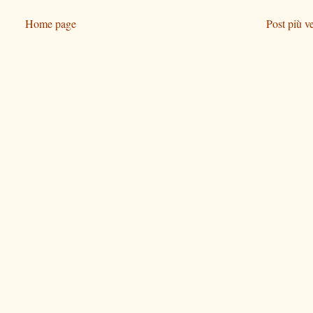
Home page
Post più v