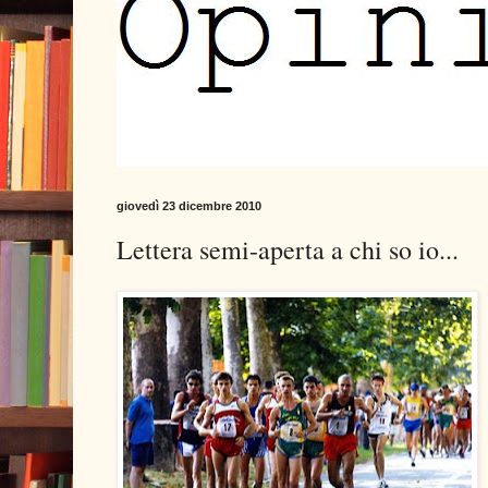
giovedì 23 dicembre 2010
Lettera semi-aperta a chi so io...