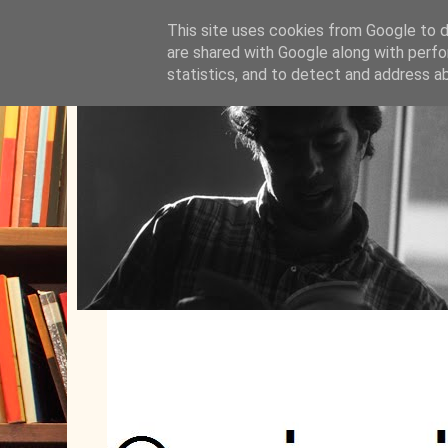
This site uses cookies from Google to de
are shared with Google along with perfo
statistics, and to detect and address a