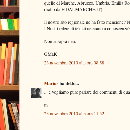
quelle di Marche, Abruzzo, Umbria, Emilia Roma
(tratto da FIDALMARCHE.IT)
Il nostro sito regionale ne ha fatto mensione? 
I Nostri referenti te'nici ne erano a conoscenza
Non si saprà mai.
GMaK
23 novembre 2010 alle ore 08:58
Marius
ha detto...
... e vogliamo pure parlare dei commenti di qual
m
23 novembre 2010 alle ore 11:52