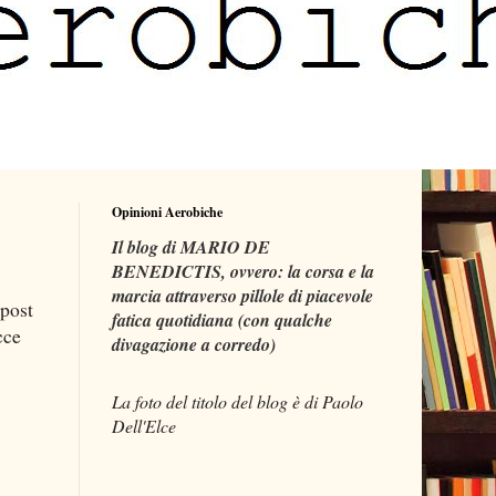
Opinioni Aerobiche
Il blog di MARIO DE
BENEDICTIS, ovvero: la corsa e la
marcia attraverso pillole di piacevole
 post
fatica quotidiana (con qualche
cce
divagazione a corredo)
La foto del titolo del blog è di Paolo
Dell'Elce