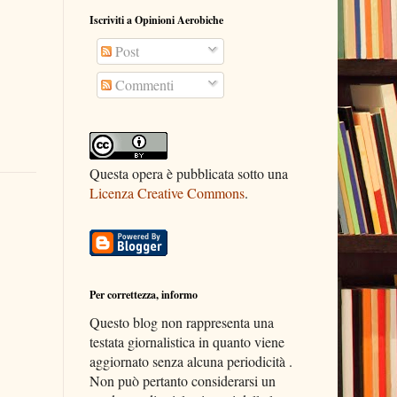
Iscriviti a Opinioni Aerobiche
Post
Commenti
Questa opera è pubblicata sotto una
Licenza Creative Commons
.
Per correttezza, informo
Questo blog non rappresenta una
testata giornalistica in quanto viene
aggiornato senza alcuna periodicità .
Non può pertanto considerarsi un