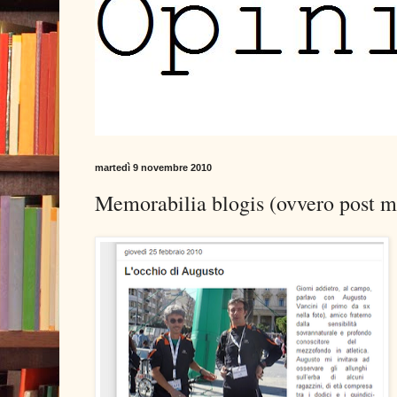
martedì 9 novembre 2010
Memorabilia blogis (ovvero post me