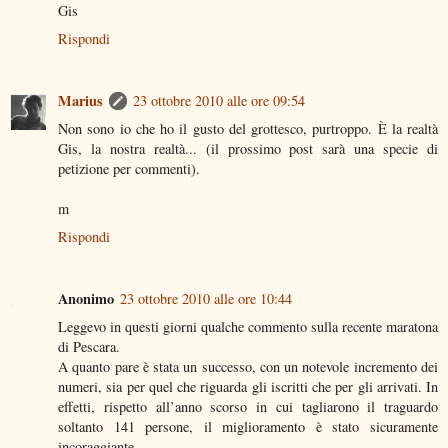
Gis
Rispondi
Marius
23 ottobre 2010 alle ore 09:54
Non sono io che ho il gusto del grottesco, purtroppo. È la realtà
Gis, la nostra realtà... (il prossimo post sarà una specie di
petizione per commenti).
m
Rispondi
Anonimo
23 ottobre 2010 alle ore 10:44
Leggevo in questi giorni qualche commento sulla recente maratona
di Pescara.
A quanto pare è stata un successo, con un notevole incremento dei
numeri, sia per quel che riguarda gli iscritti che per gli arrivati. In
effetti, rispetto all’anno scorso in cui tagliarono il traguardo
soltanto 141 persone, il miglioramento è stato sicuramente
incoraggiante.