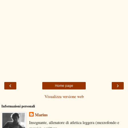
‹
›
Home page
Visualizza versione web
Informazioni personali
Marius
Insegnante, allenatore di atletica leggera (mezzofondo e