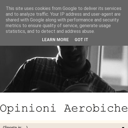
This site uses cookies from Google to deliver its services
and to analyze traffic. Your IP address and user-agent are
shared with Google along with performance and security
metrics to ensure quality of service, generate usage
statistics, and to detect and address abuse.
LEARN MORE
GOT IT