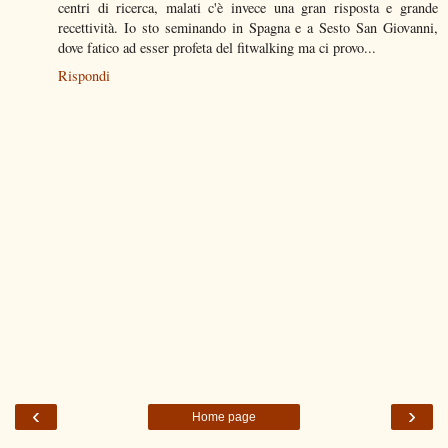
centri di ricerca, malati c'è invece una gran risposta e grande
recettività. Io sto seminando in Spagna e a Sesto San Giovanni,
dove fatico ad esser profeta del fitwalking ma ci provo...
Rispondi
‹
›
Home page