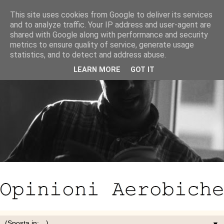
This site uses cookies from Google to deliver its services
and to analyze traffic. Your IP address and user-agent are
shared with Google along with performance and security
metrics to ensure quality of service, generate usage
statistics, and to detect and address abuse.
LEARN MORE
GOT IT