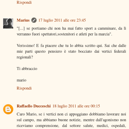
Rispondi
Marius
17 luglio 2011 alle ore 23:45
"[...] se portiamo chi non ha mai fatto sport a camminare, da lì
verranno fuori spettatori,sostenitori e atleti per la marcia".
Verissimo! E fa piacere che tu lo abbia scritto qui. Sai che dalle
mie parti questo pensiero è stato bocciato dai vertici federali
regionali?
Ti abbraccio
mario
Rispondi
Raffaello Ducceschi
18 luglio 2011 alle ore 00:15
Caro Mario, se i vertici non ci appoggiano dobbiamo lavorare noi
sul campo, ma abbiamo buone notizie, mentre dall'agonismo non
riceviamo comprensione, dal settore salute, medici, ospedali,