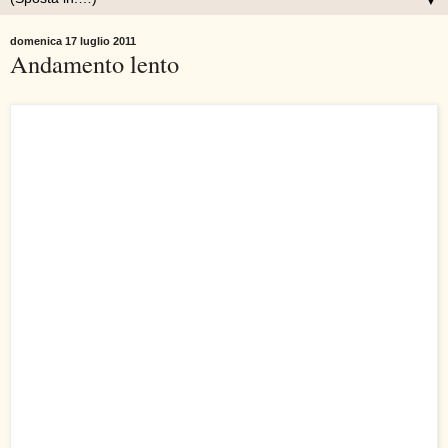
▼
domenica 17 luglio 2011
Andamento lento