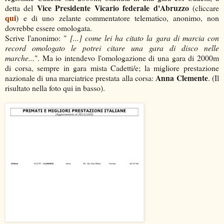
Vice Presidente Vicario federale d'Abruzzo
detta del
(cliccare
qui
) e di uno zelante commentatore telematico, anonimo, non
dovrebbe essere omologata.
Scrive l'anonimo: "
[...] come lei ha citato la gara di marcia con
record omologato le potrei citare una gara di disco nelle
marche...
". Ma io intendevo l'omologazione di una gara di 2000m
di corsa, sempre in gara mista Cadetti/e; la migliore prestazione
Anna Clemente
nazionale di una marciatrice prestata alla corsa:
. (Il
risultato nella foto qui in basso).