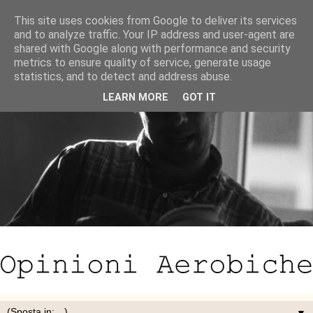
This site uses cookies from Google to deliver its services
and to analyze traffic. Your IP address and user-agent are
shared with Google along with performance and security
metrics to ensure quality of service, generate usage
statistics, and to detect and address abuse.
LEARN MORE
GOT IT