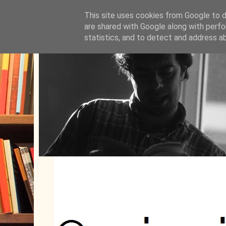
This site uses cookies from Google to de
are shared with Google along with perfo
statistics, and to detect and address a