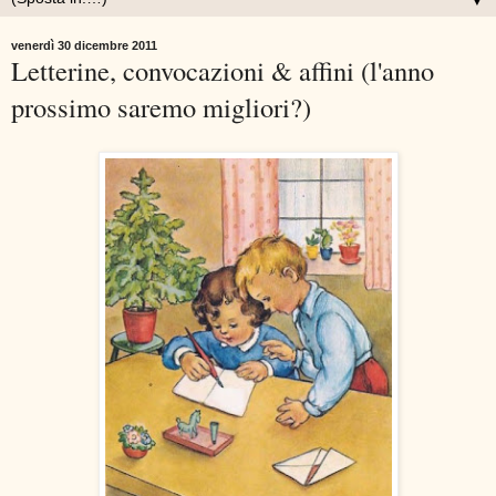
▼
venerdì 30 dicembre 2011
Letterine, convocazioni & affini (l'anno
prossimo saremo migliori?)