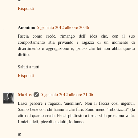
Rispondi
Anonimo
5 gennaio 2012 alle ore 20:46
Faccia come crede, rimango dell' idea che, con il suo
comportamento stia privando i ragazzi di un momento di
divertimento e aggregazione e, penso che lei non abbia questo
diritto.
Saluti a tutti
Rispondi
Marius
5 gennaio 2012 alle ore 21:06
Lasci perdere i ragazzi, 'anonimo'. Non li faccia così ingenui.
Sanno bene con chi hanno a che fare. Sono meno "robotizzati" (la
cito) di quanto creda. Pensi piuttosto a firmarsi la prossima volta.
I miei atleti, piccoli e adulti, lo fanno.
m