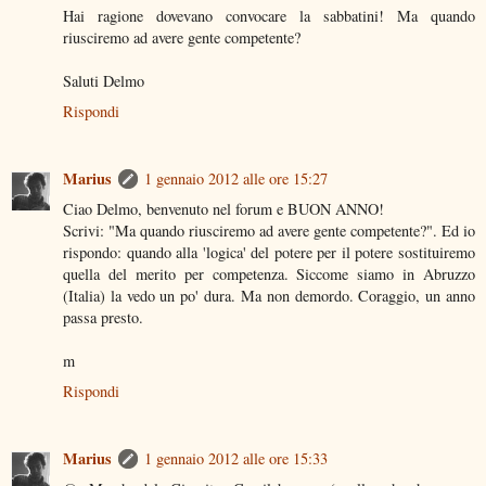
Hai ragione dovevano convocare la sabbatini! Ma quando
riusciremo ad avere gente competente?
Saluti Delmo
Rispondi
Marius
1 gennaio 2012 alle ore 15:27
Ciao Delmo, benvenuto nel forum e BUON ANNO!
Scrivi: "Ma quando riusciremo ad avere gente competente?". Ed io
rispondo: quando alla 'logica' del potere per il potere sostituiremo
quella del merito per competenza. Siccome siamo in Abruzzo
(Italia) la vedo un po' dura. Ma non demordo. Coraggio, un anno
passa presto.
m
Rispondi
Marius
1 gennaio 2012 alle ore 15:33