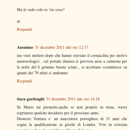
Ma le vedo solo io 'ste cose?
m
Rispondi
Anonimo
31 dicembre 2011 alle ore 12:17
ma vuoi mettere dopo che hanno rinviato il cornacchia per motivi
meteorologici , sul portale ilmeteo.it prevista neve a sulmona per
la notte del 6 gennaio buona sciata , si accettano scommesse su
quanti dei 79 atleti ci andranno
Rispondi
tinca gardenghi
31 dicembre 2011 alle ore 14:18
Se Mario mi permette,anche se non proprio in tema, vorrei
esprimere qualche desiderio per il prossimo anno.
Dionisio Ventura e` un marciatore portoghese di 31 anni che
sogna la qualificazione ai giochi di Londra. Vive in estrema