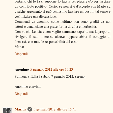
pertanto chi lo fa si suppone lo faccia per piacere e/o per lasciare
un contributo positivo. Certo, se non si è d'accordo con Mario su
qualche argomento si può benissimo lasciare un post in tal senso e
così iniziare una discussione.
Commenti da anonimo come l'ultimo non sono graditi da noi
lettori e denunciano una grave forma di viltà e morbosità.
Non so chi Lei sia e non voglio nemmeno saperlo, ma la prego di
rivolgere il suo interesse altrove, oppure abbia il coraggio di
firmarsi, con tutte le responsabilità del caso.
Marco
Rispondi
Anonimo
5 gennaio 2012 alle ore 15:23
Sulmona ( Italia ) sabato 7 gennaio 2012, sereno.
Anonimo convinto
Rispondi
Marius
5 gennaio 2012 alle ore 15:45