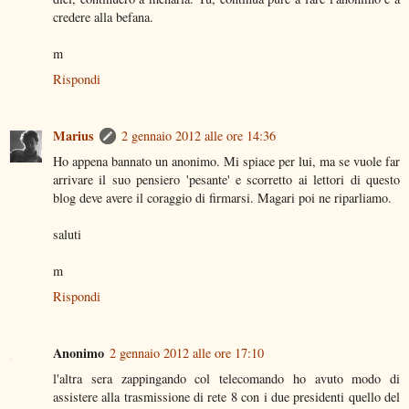
credere alla befana.
m
Rispondi
Marius
2 gennaio 2012 alle ore 14:36
Ho appena bannato un anonimo. Mi spiace per lui, ma se vuole far
arrivare il suo pensiero 'pesante' e scorretto ai lettori di questo
blog deve avere il coraggio di firmarsi. Magari poi ne riparliamo.
saluti
m
Rispondi
Anonimo
2 gennaio 2012 alle ore 17:10
l'altra sera zappingando col telecomando ho avuto modo di
assistere alla trasmissione di rete 8 con i due presidenti quello del