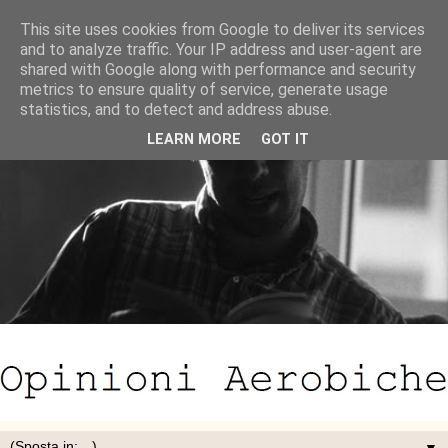
This site uses cookies from Google to deliver its services
and to analyze traffic. Your IP address and user-agent are
shared with Google along with performance and security
metrics to ensure quality of service, generate usage
statistics, and to detect and address abuse.
LEARN MORE
GOT IT