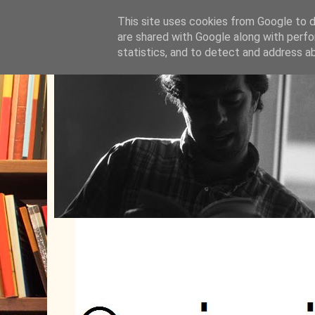
This site uses cookies from Google to de
are shared with Google along with perfo
statistics, and to detect and address a