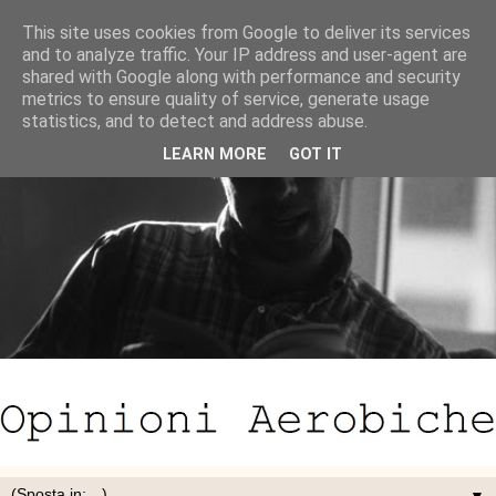
This site uses cookies from Google to deliver its services
and to analyze traffic. Your IP address and user-agent are
shared with Google along with performance and security
metrics to ensure quality of service, generate usage
statistics, and to detect and address abuse.
LEARN MORE
GOT IT