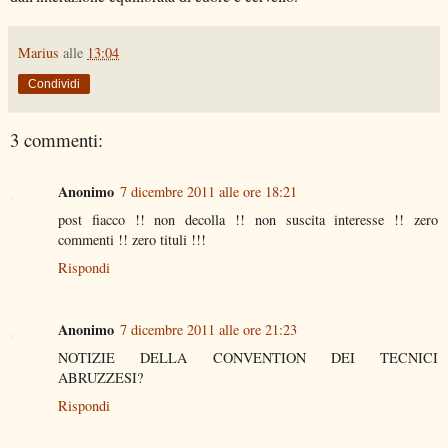
Marius
alle
13:04
Condividi
3 commenti:
Anonimo
7 dicembre 2011 alle ore 18:21
post fiacco !! non decolla !! non suscita interesse !! zero
commenti !! zero tituli !!!
Rispondi
Anonimo
7 dicembre 2011 alle ore 21:23
NOTIZIE DELLA CONVENTION DEI TECNICI
ABRUZZESI?
Rispondi