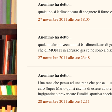
Anonimo ha detto...
qualcuno si è dimenticato di spegnere il forno e
27 novembre 2011 alle ore 18:05
Anonimo ha detto...
qualcun altro invece non si è+ dimenticato di g
che di MONTI in abruzzo gia ce ne sono a bizze
27 novembre 2011 alle ore 23:48
Anonimo ha detto...
Una rana che pensa ad una rana che pensa.... 
caro Super-Mario qui si rischia di essere autoref
ingigantire e prevaricare l'umiltà sportiva speci
28 novembre 2011 alle ore 12:11