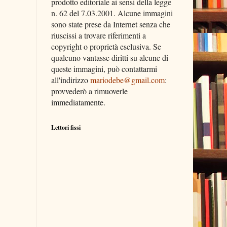
prodotto editoriale ai sensi della legge
n. 62 del 7.03.2001. Alcune immagini
sono state prese da Internet senza che
riuscissi a trovare riferimenti a
copyright o proprietà esclusiva. Se
qualcuno vantasse diritti su alcune di
queste immagini, può contattarmi
all'indirizzo
mariodebe@gmail.com
:
provvederò a rimuoverle
immediatamente.
Lettori fissi