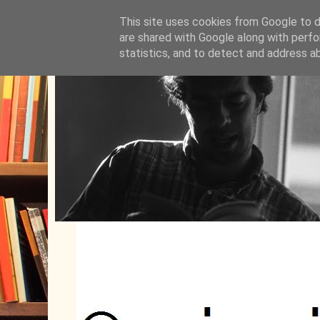
This site uses cookies from Google to de
are shared with Google along with perfo
statistics, and to detect and address a