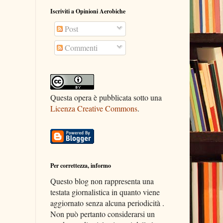
Iscriviti a Opinioni Aerobiche
Post
Commenti
Questa opera è pubblicata sotto una
Licenza Creative Commons
.
Per correttezza, informo
Questo blog non rappresenta una
testata giornalistica in quanto viene
aggiornato senza alcuna periodicità .
Non può pertanto considerarsi un