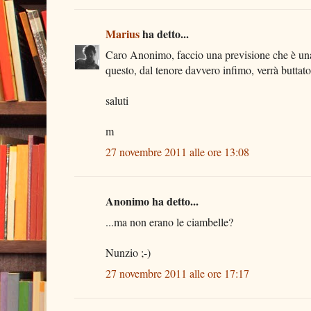
Marius
ha detto...
Caro Anonimo, faccio una previsione che è un
questo, dal tenore davvero infimo, verrà buttato
saluti
m
27 novembre 2011 alle ore 13:08
Anonimo ha detto...
...ma non erano le ciambelle?
Nunzio ;-)
27 novembre 2011 alle ore 17:17