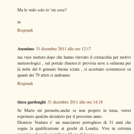
Ma le vedo solo io 'ste cose?
m
Rispondi
Anonimo
31 dicembre 2011 alle ore 12:17
ma vuoi mettere dopo che hanno rinviato il cornacchia per motivi
meteorologici , sul portale ilmeteo.it prevista neve a sulmona per
la notte del 6 gennaio buona sciata , si accettano scommesse su
quanti dei 79 atleti ci andranno
Rispondi
tinca gardenghi
31 dicembre 2011 alle ore 14:18
Se Mario mi permette,anche se non proprio in tema, vorrei
esprimere qualche desiderio per il prossimo anno.
Dionisio Ventura e` un marciatore portoghese di 31 anni che
sogna la qualificazione ai giochi di Londra. Vive in estrema