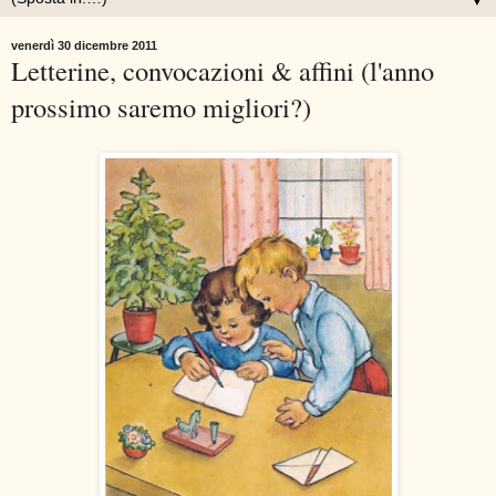
▼
venerdì 30 dicembre 2011
Letterine, convocazioni & affini (l'anno
prossimo saremo migliori?)