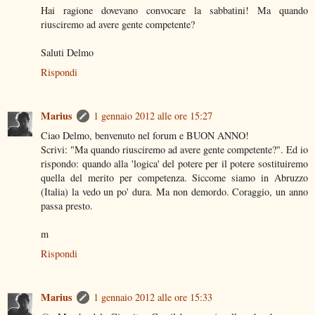
Hai ragione dovevano convocare la sabbatini! Ma quando
riusciremo ad avere gente competente?
Saluti Delmo
Rispondi
Marius
1 gennaio 2012 alle ore 15:27
Ciao Delmo, benvenuto nel forum e BUON ANNO!
Scrivi: "Ma quando riusciremo ad avere gente competente?". Ed io
rispondo: quando alla 'logica' del potere per il potere sostituiremo
quella del merito per competenza. Siccome siamo in Abruzzo
(Italia) la vedo un po' dura. Ma non demordo. Coraggio, un anno
passa presto.
m
Rispondi
Marius
1 gennaio 2012 alle ore 15:33