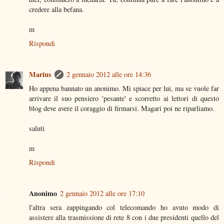
credere alla befana.
m
Rispondi
Marius
2 gennaio 2012 alle ore 14:36
Ho appena bannato un anonimo. Mi spiace per lui, ma se vuole far
arrivare il suo pensiero 'pesante' e scorretto ai lettori di questo
blog deve avere il coraggio di firmarsi. Magari poi ne riparliamo.
saluti
m
Rispondi
Anonimo
2 gennaio 2012 alle ore 17:10
l'altra sera zappingando col telecomando ho avuto modo di
assistere alla trasmissione di rete 8 con i due presidenti quello del