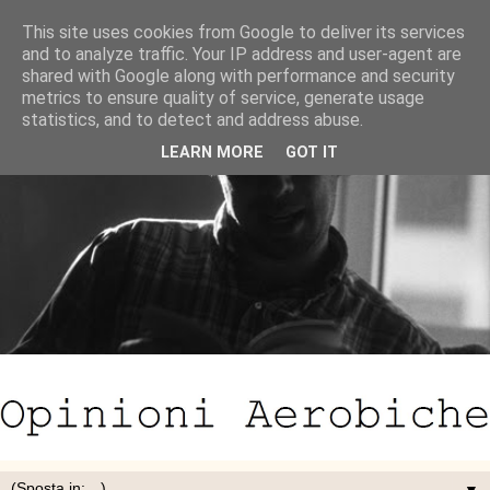
This site uses cookies from Google to deliver its services
and to analyze traffic. Your IP address and user-agent are
shared with Google along with performance and security
metrics to ensure quality of service, generate usage
statistics, and to detect and address abuse.
LEARN MORE
GOT IT