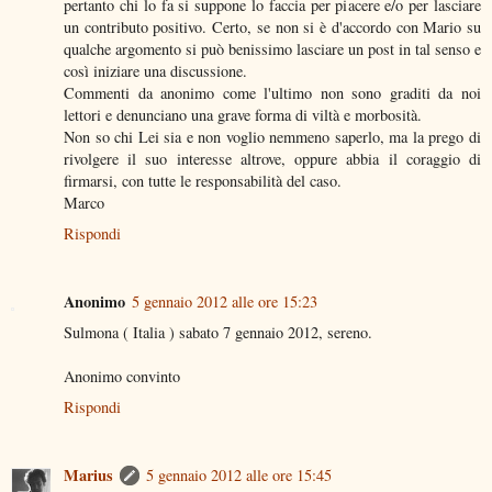
pertanto chi lo fa si suppone lo faccia per piacere e/o per lasciare
un contributo positivo. Certo, se non si è d'accordo con Mario su
qualche argomento si può benissimo lasciare un post in tal senso e
così iniziare una discussione.
Commenti da anonimo come l'ultimo non sono graditi da noi
lettori e denunciano una grave forma di viltà e morbosità.
Non so chi Lei sia e non voglio nemmeno saperlo, ma la prego di
rivolgere il suo interesse altrove, oppure abbia il coraggio di
firmarsi, con tutte le responsabilità del caso.
Marco
Rispondi
Anonimo
5 gennaio 2012 alle ore 15:23
Sulmona ( Italia ) sabato 7 gennaio 2012, sereno.
Anonimo convinto
Rispondi
Marius
5 gennaio 2012 alle ore 15:45