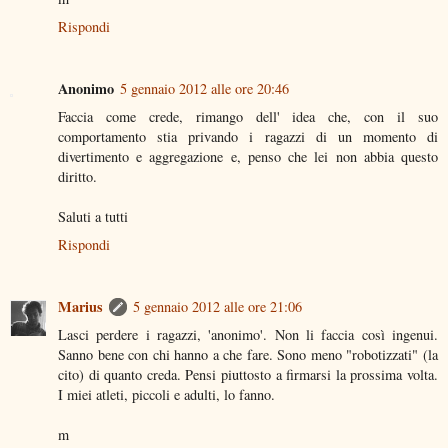
Rispondi
Anonimo
5 gennaio 2012 alle ore 20:46
Faccia come crede, rimango dell' idea che, con il suo
comportamento stia privando i ragazzi di un momento di
divertimento e aggregazione e, penso che lei non abbia questo
diritto.
Saluti a tutti
Rispondi
Marius
5 gennaio 2012 alle ore 21:06
Lasci perdere i ragazzi, 'anonimo'. Non li faccia così ingenui.
Sanno bene con chi hanno a che fare. Sono meno "robotizzati" (la
cito) di quanto creda. Pensi piuttosto a firmarsi la prossima volta.
I miei atleti, piccoli e adulti, lo fanno.
m