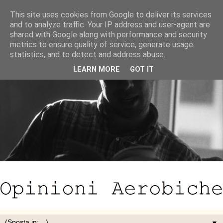
This site uses cookies from Google to deliver its services
and to analyze traffic. Your IP address and user-agent are
shared with Google along with performance and security
metrics to ensure quality of service, generate usage
statistics, and to detect and address abuse.
LEARN MORE
GOT IT