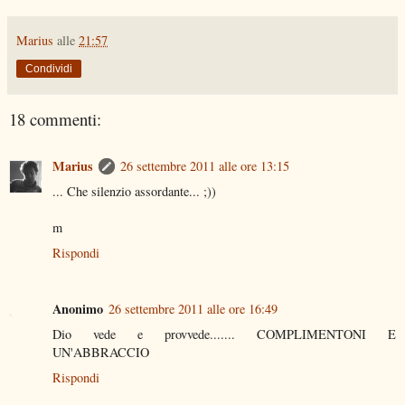
Marius
alle
21:57
Condividi
18 commenti:
Marius
26 settembre 2011 alle ore 13:15
... Che silenzio assordante... ;))
m
Rispondi
Anonimo
26 settembre 2011 alle ore 16:49
Dio vede e provvede....... COMPLIMENTONI E
UN'ABBRACCIO
Rispondi