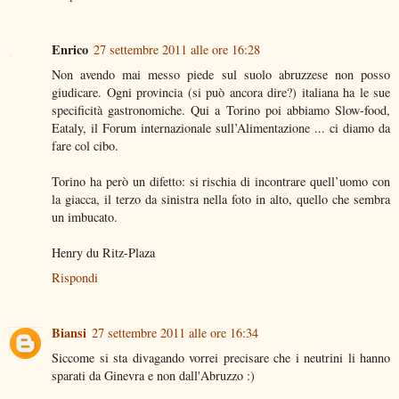
Enrico
27 settembre 2011 alle ore 16:28
Non avendo mai messo piede sul suolo abruzzese non posso
giudicare. Ogni provincia (si può ancora dire?) italiana ha le sue
specificità gastronomiche. Qui a Torino poi abbiamo Slow-food,
Eataly, il Forum internazionale sull’Alimentazione ... ci diamo da
fare col cibo.
Torino ha però un difetto: si rischia di incontrare quell’uomo con
la giacca, il terzo da sinistra nella foto in alto, quello che sembra
un imbucato.
Henry du Ritz-Plaza
Rispondi
Biansi
27 settembre 2011 alle ore 16:34
Siccome si sta divagando vorrei precisare che i neutrini li hanno
sparati da Ginevra e non dall'Abruzzo :)