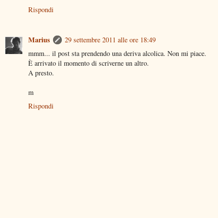
Rispondi
Marius
29 settembre 2011 alle ore 18:49
mmm... il post sta prendendo una deriva alcolica. Non mi piace.
È arrivato il momento di scriverne un altro.
A presto.
m
Rispondi