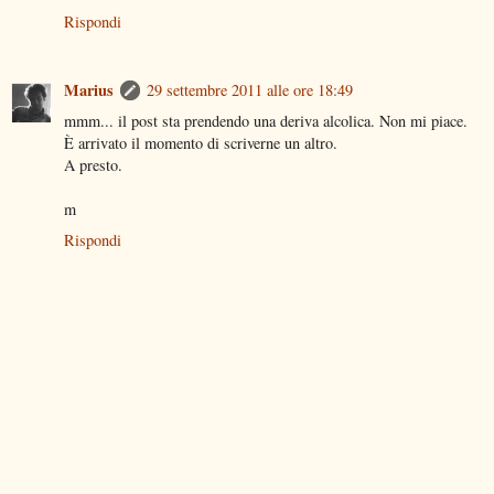
Rispondi
Marius
29 settembre 2011 alle ore 18:49
mmm... il post sta prendendo una deriva alcolica. Non mi piace.
È arrivato il momento di scriverne un altro.
A presto.
m
Rispondi