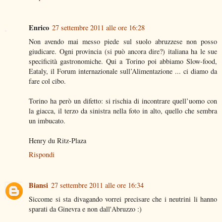
Enrico
27 settembre 2011 alle ore 16:28
Non avendo mai messo piede sul suolo abruzzese non posso
giudicare. Ogni provincia (si può ancora dire?) italiana ha le sue
specificità gastronomiche. Qui a Torino poi abbiamo Slow-food,
Eataly, il Forum internazionale sull’Alimentazione ... ci diamo da
fare col cibo.
Torino ha però un difetto: si rischia di incontrare quell’uomo con
la giacca, il terzo da sinistra nella foto in alto, quello che sembra
un imbucato.
Henry du Ritz-Plaza
Rispondi
Biansi
27 settembre 2011 alle ore 16:34
Siccome si sta divagando vorrei precisare che i neutrini li hanno
sparati da Ginevra e non dall'Abruzzo :)