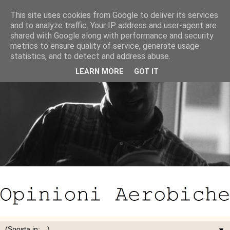
This site uses cookies from Google to deliver its services
and to analyze traffic. Your IP address and user-agent are
shared with Google along with performance and security
metrics to ensure quality of service, generate usage
statistics, and to detect and address abuse.
LEARN MORE
GOT IT