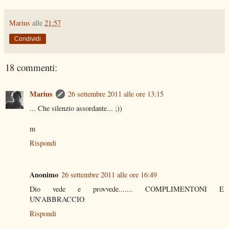
Marius
alle
21:57
Condividi
18 commenti:
Marius
26 settembre 2011 alle ore 13:15
... Che silenzio assordante... ;))
m
Rispondi
Anonimo
26 settembre 2011 alle ore 16:49
Dio vede e provvede....... COMPLIMENTONI E
UN'ABBRACCIO
Rispondi