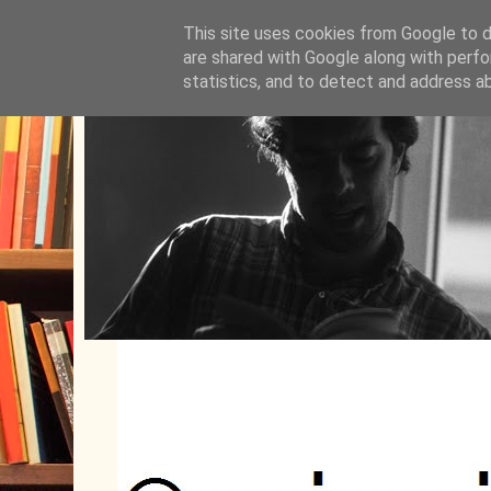
This site uses cookies from Google to de
are shared with Google along with perfo
statistics, and to detect and address a