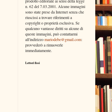
prodotto editoriale ai sensi della legge
n. 62 del 7.03.2001. Alcune immagini
sono state prese da Internet senza che
riuscissi a trovare riferimenti a
copyright o proprietà esclusiva. Se
qualcuno vantasse diritti su alcune di
queste immagini, può contattarmi
all'indirizzo
mariodebe@gmail.com
:
provvederò a rimuoverle
immediatamente.
Lettori fissi