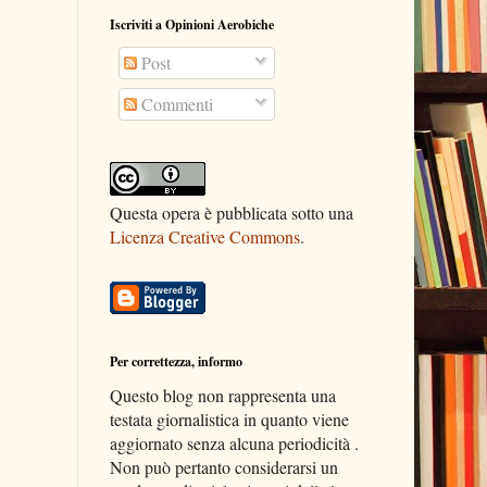
Iscriviti a Opinioni Aerobiche
Post
Commenti
Questa opera è pubblicata sotto una
Licenza Creative Commons
.
Per correttezza, informo
Questo blog non rappresenta una
testata giornalistica in quanto viene
aggiornato senza alcuna periodicità .
Non può pertanto considerarsi un