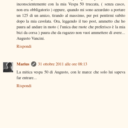
inconscientemente con la mia Vespa 50 truccata, ( senza casco,
non era obbligatorio ) oppure, quando mi sono azzardato a portare
un 125 di un amico, tirando al massimo, per poi pentirmi subito
dopo la mia cavolata. Ora, leggendo il tuo post, ammetto che ho
paura ad andare in moto ( l'unica due ruote che preferisco è la mia
bici da corsa ) paura che da ragazzo non vuoi ammettere di avere...
Augusto Vancini.
Rispondi
Marius
31 ottobre 2011 alle ore 08:13
La mitica vespa 50 di Augusto, con le marce che solo lui sapeva
far entrare...
Rispondi