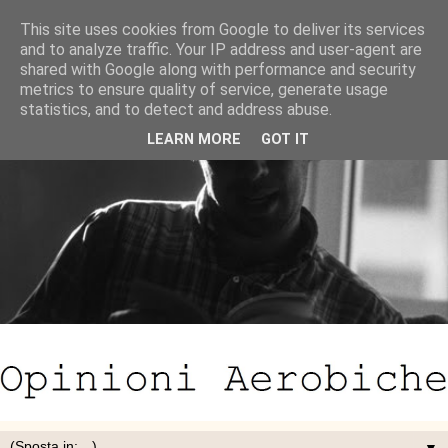
This site uses cookies from Google to deliver its services
and to analyze traffic. Your IP address and user-agent are
shared with Google along with performance and security
metrics to ensure quality of service, generate usage
statistics, and to detect and address abuse.
LEARN MORE
GOT IT