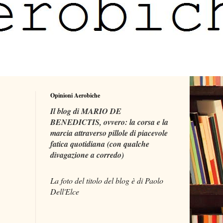
Opinioni Aerobiche
Il blog di MARIO DE
BENEDICTIS, ovvero: la corsa e la
marcia attraverso pillole di piacevole
fatica quotidiana (con qualche
divagazione a corredo)
La foto del titolo del blog è di Paolo
Dell'Elce