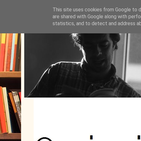
This site uses cookies from Google to de
are shared with Google along with perfo
statistics, and to detect and address a