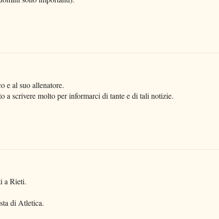
 e al suo allenatore.
 a scrivere molto per informarci di tante e di tali notizie.
i a Rieti.
ta di Atletica.