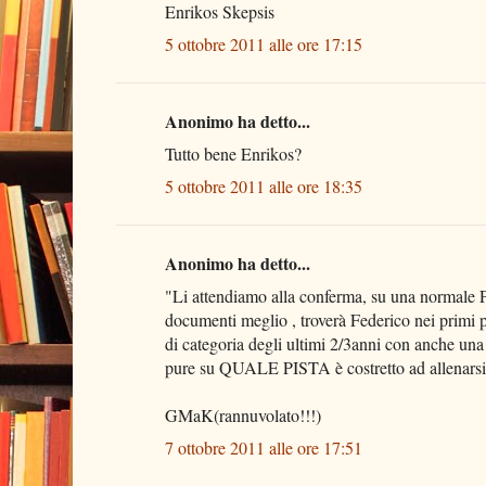
Enrikos Skepsis
5 ottobre 2011 alle ore 17:15
Anonimo ha detto...
Tutto bene Enrikos?
5 ottobre 2011 alle ore 18:35
Anonimo ha detto...
"Li attendiamo alla conferma, su una normale Pis
documenti meglio , troverà Federico nei primi po
di categoria degli ultimi 2/3anni con anche una
pure su QUALE PISTA è costretto ad allenarsi u
GMaK(rannuvolato!!!)
7 ottobre 2011 alle ore 17:51