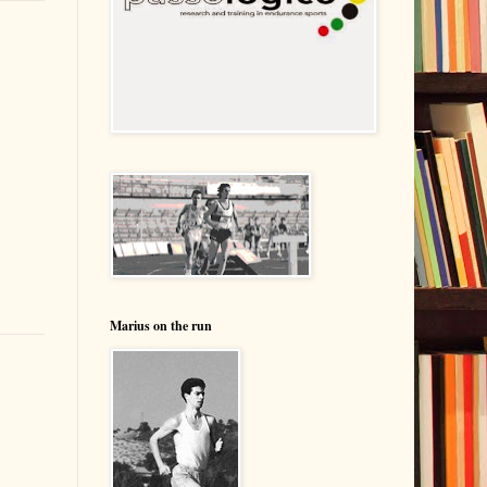
Marius on the run