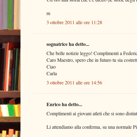
m
3 ottobre 2011 alle ore 11:28
sognatrice ha detto...
Che belle notizie leggo! Complimenti a Federico
Caro Maestro, spero che in futuro tu sia costretto
Ciao
Carla
3 ottobre 2011 alle ore 14:56
Enrico ha detto...
Complimenti ai giovani atleti che si sono distint
Li attendiamo alla conferma, su una normale Pis