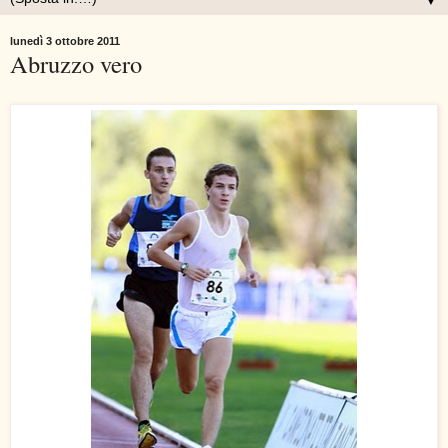
▼
lunedì 3 ottobre 2011
Abruzzo vero