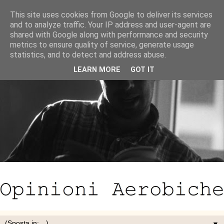
This site uses cookies from Google to deliver its services
and to analyze traffic. Your IP address and user-agent are
shared with Google along with performance and security
metrics to ensure quality of service, generate usage
statistics, and to detect and address abuse.
LEARN MORE
GOT IT