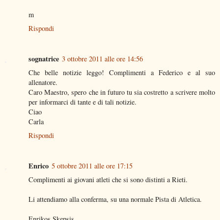
m
Rispondi
sognatrice
3 ottobre 2011 alle ore 14:56
Che belle notizie leggo! Complimenti a Federico e al suo
allenatore.
Caro Maestro, spero che in futuro tu sia costretto a scrivere molto
per informarci di tante e di tali notizie.
Ciao
Carla
Rispondi
Enrico
5 ottobre 2011 alle ore 17:15
Complimenti ai giovani atleti che si sono distinti a Rieti.
Li attendiamo alla conferma, su una normale Pista di Atletica.
Enrikos Skepsis