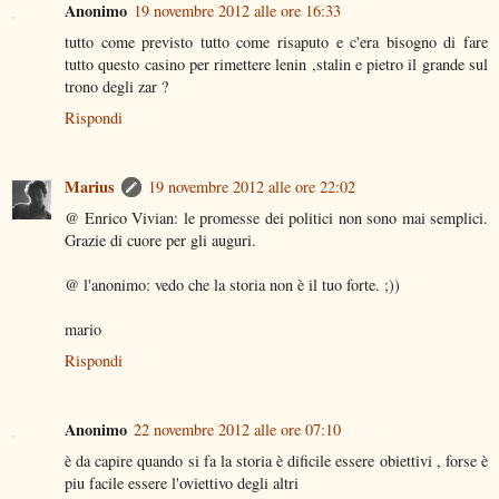
Anonimo
19 novembre 2012 alle ore 16:33
tutto come previsto tutto come risaputo e c'era bisogno di fare
tutto questo casino per rimettere lenin ,stalin e pietro il grande sul
trono degli zar ?
Rispondi
Marius
19 novembre 2012 alle ore 22:02
@ Enrico Vivian: le promesse dei politici non sono mai semplici.
Grazie di cuore per gli auguri.
@ l'anonimo: vedo che la storia non è il tuo forte. ;))
mario
Rispondi
Anonimo
22 novembre 2012 alle ore 07:10
è da capire quando si fa la storia è dificile essere obiettivi , forse è
piu facile essere l'oviettivo degli altri