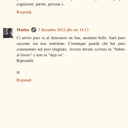
cognizioni: parole, persone s.
Rispondi
Marius
3 dicembre 2012 alle ore 14:13
Ci arrivo pure io al dizionario on line, anonimo bello. Sarò pure
saccente ma non tontolone. Comunque guarda che hai pure
commentato nel post sbagliato. Avresti dovuto scrivere in "Subito
al lavoro" e non su "deja vu".
Riprenditi.
m
Rispondi