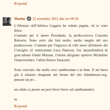
Rispondi
Marius
22 novembre 2012 alle ore 09:24
L'Abruzzo dell'Atletica Leggera ha voltato pagina, ed io sono
felice.
Contento per il nuovo Presidente, la professoressa Concetta
Balsorio. Sono certo che farà molto, molto meglio del suo
predecessore. Contento per l'ingresso di volti nuovi all'interno del
Consiglio (il ventiseienne Luca Fantozzi, l'ex mezzofondista di
gran talento Guido Mariani, l'ottimo dirigente sportivo Michelino
Giancristofaro, l'atleta Enrico Saraceni).
Sono convinto che molte cose cambieranno e in bene. E mi basta
già il silenzio eloquente del forum del sito fidalabruzzo.org,
pensate un po'...
un saluto (a presto un post breve breve sul cambiamento).
m
Rispondi