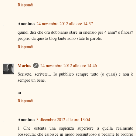
Rispondi
Anonimo
24 novembre 2012 alle ore 14:37
quindi dici che ora dobbiamo stare in silenzio per 4 anni? e finora?
proprio da questo blog tante sono state le parole.
Rispondi
Marius
24 novembre 2012 alle ore 14:46
Scrivete, scrivete... Io pubblico sempre tutto (o quasi) e non è
sempre un bene.
m
Rispondi
Anonimo
3 dicembre 2012 alle ore 13:54
1 Che ostenta una sapienza superiore a quella realmente
posseduta; che esibisce in modo presuntuoso e pedante le proprie