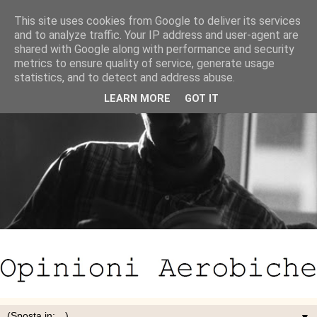
This site uses cookies from Google to deliver its services
and to analyze traffic. Your IP address and user-agent are
shared with Google along with performance and security
metrics to ensure quality of service, generate usage
statistics, and to detect and address abuse.
LEARN MORE
GOT IT