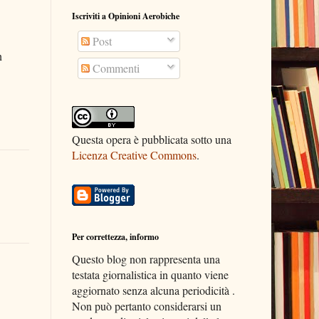
Iscriviti a Opinioni Aerobiche
Post
n
Commenti
Questa opera è pubblicata sotto una
Licenza Creative Commons
.
Per correttezza, informo
Questo blog non rappresenta una
testata giornalistica in quanto viene
aggiornato senza alcuna periodicità .
Non può pertanto considerarsi un