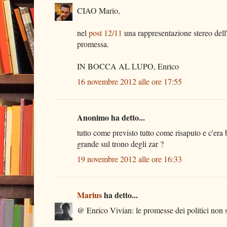
CIAO Mario,
nel
post 12/11
una rappresentazione stereo dell
promessa.
IN BOCCA AL LUPO, Enrico
16 novembre 2012 alle ore 17:55
Anonimo ha detto...
tutto come previsto tutto come risaputo e c'era b
grande sul trono degli zar ?
19 novembre 2012 alle ore 16:33
Marius
ha detto...
@ Enrico Vivian: le promesse dei politici non s