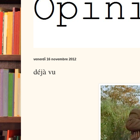
venerdì 16 novembre 2012
déjà vu