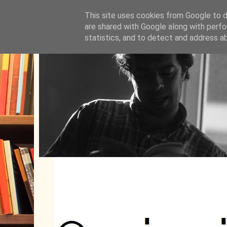
This site uses cookies from Google to de
are shared with Google along with perfo
statistics, and to detect and address a