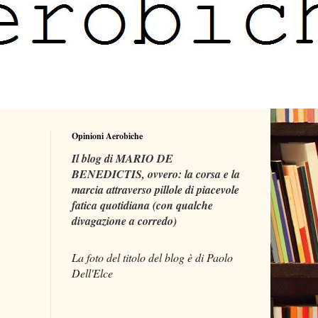
Opinioni Aerobiche
Il blog di MARIO DE
BENEDICTIS, ovvero: la corsa e la
marcia attraverso pillole di piacevole
fatica quotidiana (con qualche
divagazione a corredo)
La foto del titolo del blog è di Paolo
Dell'Elce