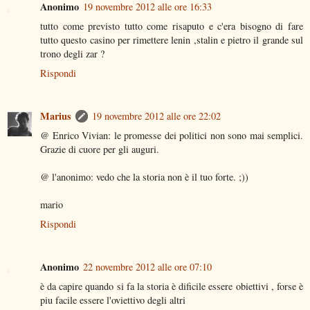
Anonimo
19 novembre 2012 alle ore 16:33
tutto come previsto tutto come risaputo e c'era bisogno di fare
tutto questo casino per rimettere lenin ,stalin e pietro il grande sul
trono degli zar ?
Rispondi
Marius
19 novembre 2012 alle ore 22:02
@ Enrico Vivian: le promesse dei politici non sono mai semplici.
Grazie di cuore per gli auguri.
@ l'anonimo: vedo che la storia non è il tuo forte. ;))
mario
Rispondi
Anonimo
22 novembre 2012 alle ore 07:10
è da capire quando si fa la storia è dificile essere obiettivi , forse è
piu facile essere l'oviettivo degli altri