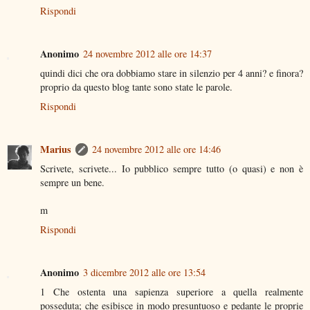
Rispondi
Anonimo
24 novembre 2012 alle ore 14:37
quindi dici che ora dobbiamo stare in silenzio per 4 anni? e finora?
proprio da questo blog tante sono state le parole.
Rispondi
Marius
24 novembre 2012 alle ore 14:46
Scrivete, scrivete... Io pubblico sempre tutto (o quasi) e non è
sempre un bene.
m
Rispondi
Anonimo
3 dicembre 2012 alle ore 13:54
1 Che ostenta una sapienza superiore a quella realmente
posseduta; che esibisce in modo presuntuoso e pedante le proprie