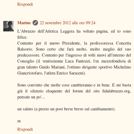
Rispondi
Marius
22 novembre 2012 alle ore 09:24
L'Abruzzo dell'Atletica Leggera ha voltato pagina, ed io sono
felice.
Contento per il nuovo Presidente, la professoressa Concetta
Balsorio. Sono certo che farà molto, molto meglio del suo
predecessore. Contento per l'ingresso di volti nuovi all'interno del
Consiglio (il ventiseienne Luca Fantozzi, l'ex mezzofondista di
gran talento Guido Mariani, l'ottimo dirigente sportivo Michelino
Giancristofaro, l'atleta Enrico Saraceni).
Sono convinto che molte cose cambieranno e in bene. E mi basta
già il silenzio eloquente del forum del sito fidalabruzzo.org,
pensate un po'...
un saluto (a presto un post breve breve sul cambiamento).
m
Rispondi