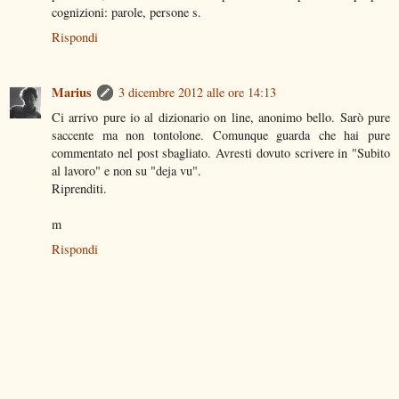
cognizioni: parole, persone s.
Rispondi
Marius
3 dicembre 2012 alle ore 14:13
Ci arrivo pure io al dizionario on line, anonimo bello. Sarò pure
saccente ma non tontolone. Comunque guarda che hai pure
commentato nel post sbagliato. Avresti dovuto scrivere in "Subito
al lavoro" e non su "deja vu".
Riprenditi.
m
Rispondi