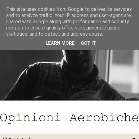
This site uses cookies from Google to deliver its services
and to analyze traffic. Your IP address and user-agent are
shared with Google along with performance and security
metrics to ensure quality of service, generate usage
statistics, and to detect and address abuse.
LEARN MORE
GOT IT