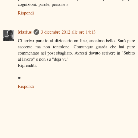
cognizioni: parole, persone s.
Rispondi
Marius
3 dicembre 2012 alle ore 14:13
Ci arrivo pure io al dizionario on line, anonimo bello. Sarò pure
saccente ma non tontolone. Comunque guarda che hai pure
commentato nel post sbagliato. Avresti dovuto scrivere in "Subito
al lavoro" e non su "deja vu".
Riprenditi.
m
Rispondi