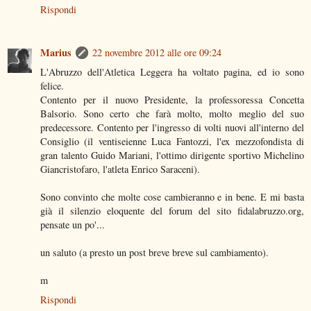
Rispondi
Marius
22 novembre 2012 alle ore 09:24
L'Abruzzo dell'Atletica Leggera ha voltato pagina, ed io sono
felice.
Contento per il nuovo Presidente, la professoressa Concetta
Balsorio. Sono certo che farà molto, molto meglio del suo
predecessore. Contento per l'ingresso di volti nuovi all'interno del
Consiglio (il ventiseienne Luca Fantozzi, l'ex mezzofondista di
gran talento Guido Mariani, l'ottimo dirigente sportivo Michelino
Giancristofaro, l'atleta Enrico Saraceni).
Sono convinto che molte cose cambieranno e in bene. E mi basta
già il silenzio eloquente del forum del sito fidalabruzzo.org,
pensate un po'...
un saluto (a presto un post breve breve sul cambiamento).
m
Rispondi