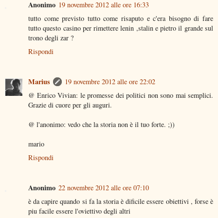
Anonimo
19 novembre 2012 alle ore 16:33
tutto come previsto tutto come risaputo e c'era bisogno di fare
tutto questo casino per rimettere lenin ,stalin e pietro il grande sul
trono degli zar ?
Rispondi
Marius
19 novembre 2012 alle ore 22:02
@ Enrico Vivian: le promesse dei politici non sono mai semplici.
Grazie di cuore per gli auguri.
@ l'anonimo: vedo che la storia non è il tuo forte. ;))
mario
Rispondi
Anonimo
22 novembre 2012 alle ore 07:10
è da capire quando si fa la storia è dificile essere obiettivi , forse è
piu facile essere l'oviettivo degli altri