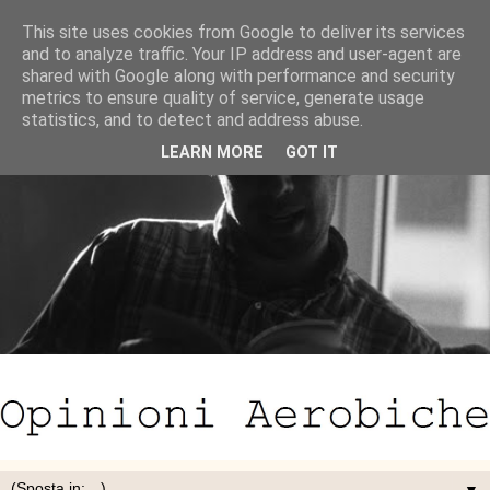
This site uses cookies from Google to deliver its services
and to analyze traffic. Your IP address and user-agent are
shared with Google along with performance and security
metrics to ensure quality of service, generate usage
statistics, and to detect and address abuse.
LEARN MORE
GOT IT