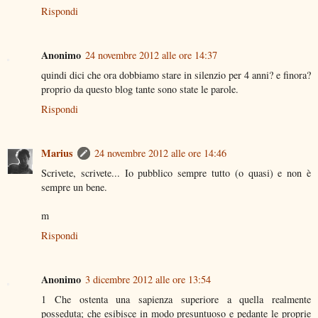
Rispondi
Anonimo
24 novembre 2012 alle ore 14:37
quindi dici che ora dobbiamo stare in silenzio per 4 anni? e finora?
proprio da questo blog tante sono state le parole.
Rispondi
Marius
24 novembre 2012 alle ore 14:46
Scrivete, scrivete... Io pubblico sempre tutto (o quasi) e non è
sempre un bene.
m
Rispondi
Anonimo
3 dicembre 2012 alle ore 13:54
1 Che ostenta una sapienza superiore a quella realmente
posseduta; che esibisce in modo presuntuoso e pedante le proprie