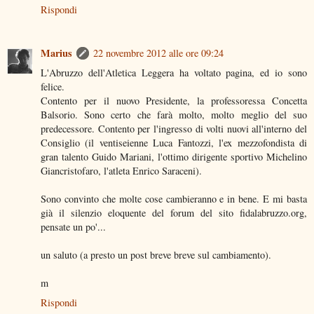
Rispondi
Marius
22 novembre 2012 alle ore 09:24
L'Abruzzo dell'Atletica Leggera ha voltato pagina, ed io sono
felice.
Contento per il nuovo Presidente, la professoressa Concetta
Balsorio. Sono certo che farà molto, molto meglio del suo
predecessore. Contento per l'ingresso di volti nuovi all'interno del
Consiglio (il ventiseienne Luca Fantozzi, l'ex mezzofondista di
gran talento Guido Mariani, l'ottimo dirigente sportivo Michelino
Giancristofaro, l'atleta Enrico Saraceni).
Sono convinto che molte cose cambieranno e in bene. E mi basta
già il silenzio eloquente del forum del sito fidalabruzzo.org,
pensate un po'...
un saluto (a presto un post breve breve sul cambiamento).
m
Rispondi