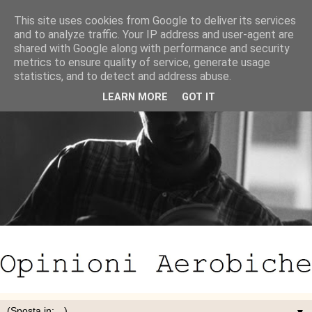
This site uses cookies from Google to deliver its services
and to analyze traffic. Your IP address and user-agent are
shared with Google along with performance and security
metrics to ensure quality of service, generate usage
statistics, and to detect and address abuse.
LEARN MORE
GOT IT