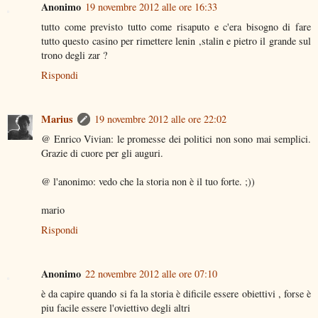
Anonimo
19 novembre 2012 alle ore 16:33
tutto come previsto tutto come risaputo e c'era bisogno di fare
tutto questo casino per rimettere lenin ,stalin e pietro il grande sul
trono degli zar ?
Rispondi
Marius
19 novembre 2012 alle ore 22:02
@ Enrico Vivian: le promesse dei politici non sono mai semplici.
Grazie di cuore per gli auguri.
@ l'anonimo: vedo che la storia non è il tuo forte. ;))
mario
Rispondi
Anonimo
22 novembre 2012 alle ore 07:10
è da capire quando si fa la storia è dificile essere obiettivi , forse è
piu facile essere l'oviettivo degli altri