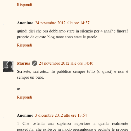
Rispondi
Anonimo
24 novembre 2012 alle ore 14:37
quindi dici che ora dobbiamo stare in silenzio per 4 anni? e finora?
proprio da questo blog tante sono state le parole.
Rispondi
Marius
24 novembre 2012 alle ore 14:46
Scrivete, scrivete... Io pubblico sempre tutto (o quasi) e non è
sempre un bene.
m
Rispondi
Anonimo
3 dicembre 2012 alle ore 13:54
1 Che ostenta una sapienza superiore a quella realmente
posseduta; che esibisce in modo presuntuoso e pedante le proprie