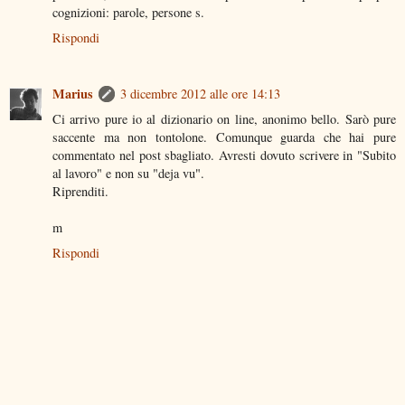
cognizioni: parole, persone s.
Rispondi
Marius
3 dicembre 2012 alle ore 14:13
Ci arrivo pure io al dizionario on line, anonimo bello. Sarò pure
saccente ma non tontolone. Comunque guarda che hai pure
commentato nel post sbagliato. Avresti dovuto scrivere in "Subito
al lavoro" e non su "deja vu".
Riprenditi.
m
Rispondi