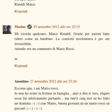
Rinaldi Marco
Rispondi
Marius
25 novembre 2012 alle ore 22:15
Mi ricorda qualcuno, Marco Rinaldi. Grazie per avermi fatto
ridere come un bambino. La comicità involontaria è per me
irresistibile.
Attendo ora un commento di Mario Rossi.
m
Rispondi
Anonimo
27 novembre 2012 alle ore 23:26
Eccome qua, i am Mario rossi,
Io non ho avuto la fortuna in famiglia....anzi a dire il vero, sfigato
assai fui atleticamente parlando... ma tant'è cmq non ne ho fatto
un dramma :-) :-) ciao Mario, buona giornata da un mario rossi en
passant:-) :-) :-) :-)