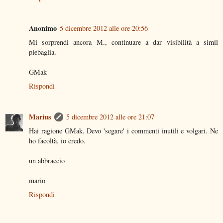
Anonimo
5 dicembre 2012 alle ore 20:56
Mi sorprendi ancora M., continuare a dar visibilità a simil
plebaglia.
GMak
Rispondi
Marius
5 dicembre 2012 alle ore 21:07
Hai ragione GMak. Devo 'segare' i commenti inutili e volgari. Ne
ho facoltà, io credo.
un abbraccio
mario
Rispondi