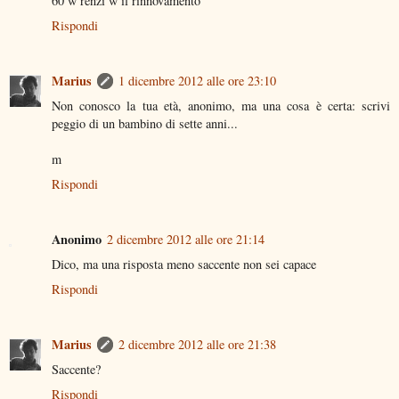
60 w renzi w il rinnovamento
Rispondi
Marius
1 dicembre 2012 alle ore 23:10
Non conosco la tua età, anonimo, ma una cosa è certa: scrivi
peggio di un bambino di sette anni...
m
Rispondi
Anonimo
2 dicembre 2012 alle ore 21:14
Dico, ma una risposta meno saccente non sei capace
Rispondi
Marius
2 dicembre 2012 alle ore 21:38
Saccente?
Rispondi