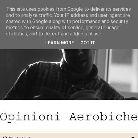
This site uses cookies from Google to deliver its services
and to analyze traffic. Your IP address and user-agent are
shared with Google along with performance and security
metrics to ensure quality of service, generate usage
statistics, and to detect and address abuse.
LEARN MORE
GOT IT