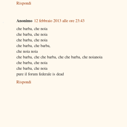
Rispondi
Anonimo
12 febbraio 2013 alle ore 23:43
che barba, che noia
che barba, che noia
che barba, che noia
che barba, che barba,
che noia noia
che barba, che che barba, che che barba, che noianoia
che barba, che noia
che barba, che noia
pure il forum federale is dead
Rispondi