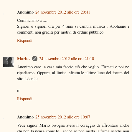
Anonimo
24 novembre 2012 alle ore 20:41
Cominciamo a .....
Signori e signori ora per 4 anni si cambia musica . Aboliamo i
commenti non graditi per motivi di ordine pubblico
Rispondi
Marius
24 novembre 2012 alle ore 21:10
Anonimo caro, a casa mia faccio ciò che voglio. Firmati e poi ne
riparliamo. Oppure, al limite, sfrutta le ultime lune del forum del
sito federale.
m
Rispondi
Anonimo
25 novembre 2012 alle ore 10:07
Vede signor Mario bisogna avere il coraggio di affrontare anche
chi non la pensa come te , anche se non metta la firma perche non