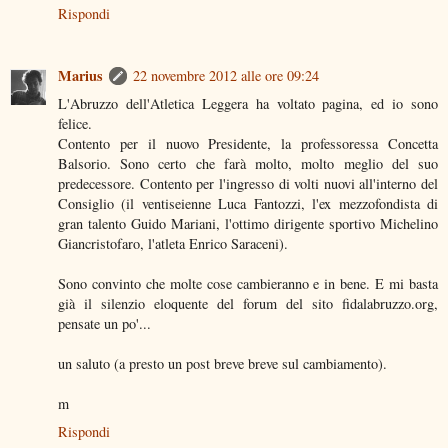
Rispondi
Marius
22 novembre 2012 alle ore 09:24
L'Abruzzo dell'Atletica Leggera ha voltato pagina, ed io sono
felice.
Contento per il nuovo Presidente, la professoressa Concetta
Balsorio. Sono certo che farà molto, molto meglio del suo
predecessore. Contento per l'ingresso di volti nuovi all'interno del
Consiglio (il ventiseienne Luca Fantozzi, l'ex mezzofondista di
gran talento Guido Mariani, l'ottimo dirigente sportivo Michelino
Giancristofaro, l'atleta Enrico Saraceni).
Sono convinto che molte cose cambieranno e in bene. E mi basta
già il silenzio eloquente del forum del sito fidalabruzzo.org,
pensate un po'...
un saluto (a presto un post breve breve sul cambiamento).
m
Rispondi