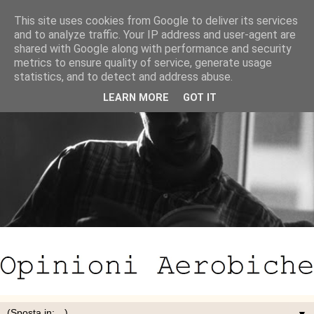
This site uses cookies from Google to deliver its services
and to analyze traffic. Your IP address and user-agent are
shared with Google along with performance and security
metrics to ensure quality of service, generate usage
statistics, and to detect and address abuse.
LEARN MORE
GOT IT