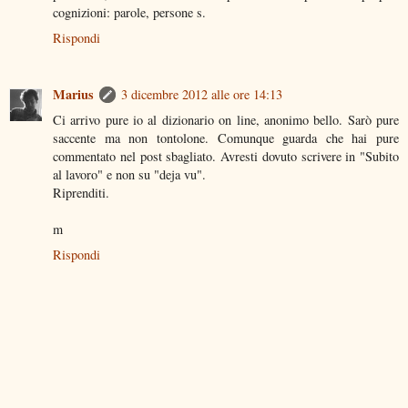
cognizioni: parole, persone s.
Rispondi
Marius
3 dicembre 2012 alle ore 14:13
Ci arrivo pure io al dizionario on line, anonimo bello. Sarò pure
saccente ma non tontolone. Comunque guarda che hai pure
commentato nel post sbagliato. Avresti dovuto scrivere in "Subito
al lavoro" e non su "deja vu".
Riprenditi.
m
Rispondi