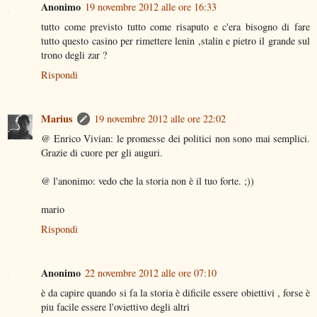
Anonimo
19 novembre 2012 alle ore 16:33
tutto come previsto tutto come risaputo e c'era bisogno di fare
tutto questo casino per rimettere lenin ,stalin e pietro il grande sul
trono degli zar ?
Rispondi
Marius
19 novembre 2012 alle ore 22:02
@ Enrico Vivian: le promesse dei politici non sono mai semplici.
Grazie di cuore per gli auguri.
@ l'anonimo: vedo che la storia non è il tuo forte. ;))
mario
Rispondi
Anonimo
22 novembre 2012 alle ore 07:10
è da capire quando si fa la storia è dificile essere obiettivi , forse è
piu facile essere l'oviettivo degli altri