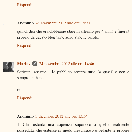
Rispondi
Anonimo
24 novembre 2012 alle ore 14:37
quindi dici che ora dobbiamo stare in silenzio per 4 anni? e finora?
proprio da questo blog tante sono state le parole.
Rispondi
Marius
24 novembre 2012 alle ore 14:46
Scrivete, scrivete... Io pubblico sempre tutto (o quasi) e non è
sempre un bene.
m
Rispondi
Anonimo
3 dicembre 2012 alle ore 13:54
1 Che ostenta una sapienza superiore a quella realmente
posseduta; che esibisce in modo presuntuoso e pedante le proprie