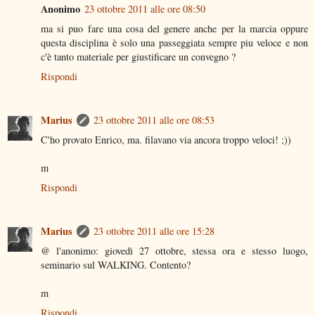
Anonimo
23 ottobre 2011 alle ore 08:50
ma si puo fare una cosa del genere anche per la marcia oppure
questa disciplina è solo una passeggiata sempre piu veloce e non
c'è tanto materiale per giustificare un convegno ?
Rispondi
Marius
23 ottobre 2011 alle ore 08:53
C'ho provato Enrico, ma. filavano via ancora troppo veloci! ;))
m
Rispondi
Marius
23 ottobre 2011 alle ore 15:28
@ l'anonimo: giovedì 27 ottobre, stessa ora e stesso luogo,
seminario sul WALKING. Contento?
m
Rispondi