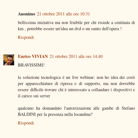
Anonimo
21 ottobre 2011 alle ore 10:31
bellissima iniziativa ma non fruibile per chi risiede a centinaia di
km , potrebbe essere un'idea un dvd o un sunto dell'opera !
Rispondi
Enrico VIVIAN
21 ottobre 2011 alle ore 14:40
BRAVISSIMI!
la soluzione tecnologica è un live webinar: non ho idea dei costi
per apparecchiature di ripresa e di supporto, ma non dovrebbe
essere difficile trovare chi è interessato a collaudare i dispositivi e
il carico sui server
qualcuno ha domandato l'autorizzazione alle gambe di Stefano
BALDINI per la presenza nella locandina?
Rispondi