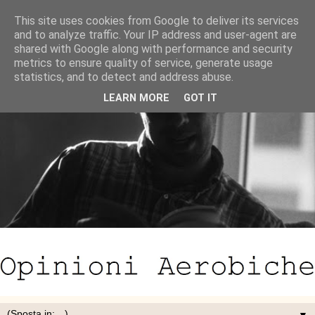
This site uses cookies from Google to deliver its services
and to analyze traffic. Your IP address and user-agent are
shared with Google along with performance and security
metrics to ensure quality of service, generate usage
statistics, and to detect and address abuse.
LEARN MORE
GOT IT