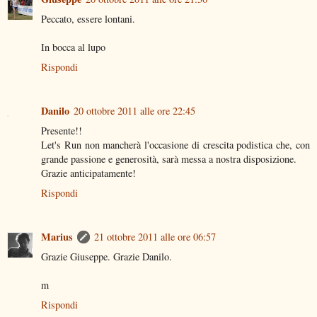
Peccato, essere lontani.
In bocca al lupo
Rispondi
Danilo
20 ottobre 2011 alle ore 22:45
Presente!!
Let's Run non mancherà l'occasione di crescita podistica che, con
grande passione e generosità, sarà messa a nostra disposizione.
Grazie anticipatamente!
Rispondi
Marius
21 ottobre 2011 alle ore 06:57
Grazie Giuseppe. Grazie Danilo.
m
Rispondi