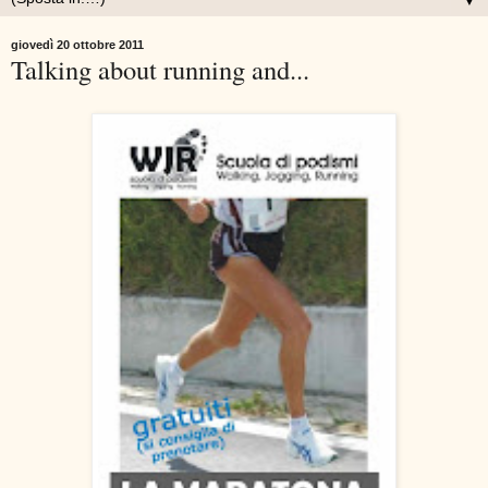
▼
giovedì 20 ottobre 2011
Talking about running and...