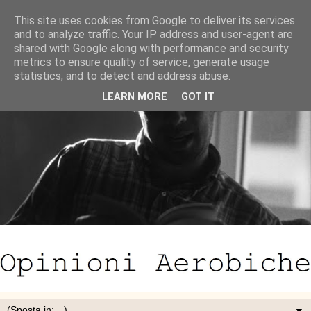
This site uses cookies from Google to deliver its services
and to analyze traffic. Your IP address and user-agent are
shared with Google along with performance and security
metrics to ensure quality of service, generate usage
statistics, and to detect and address abuse.
LEARN MORE
GOT IT