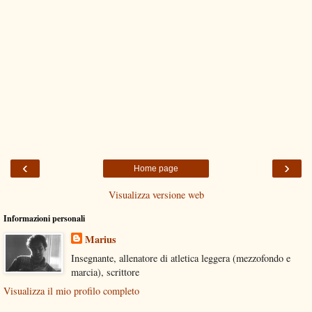
‹
›
Home page
Visualizza versione web
Informazioni personali
Marius
Insegnante, allenatore di atletica leggera (mezzofondo e
marcia), scrittore
Visualizza il mio profilo completo