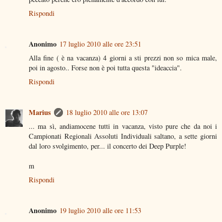
Rispondi
Anonimo
17 luglio 2010 alle ore 23:51
Alla fine ( è na vacanza) 4 giorni a sti prezzi non so mica male,
poi in agosto.. Forse non è poi tutta questa "ideaccia".
Rispondi
Marius
18 luglio 2010 alle ore 13:07
... ma sì, andiamocene tutti in vacanza, visto pure che da noi i
Campionati Regionali Assoluti Individuali saltano, a sette giorni
dal loro svolgimento, per... il concerto dei Deep Purple!
m
Rispondi
Anonimo
19 luglio 2010 alle ore 11:53