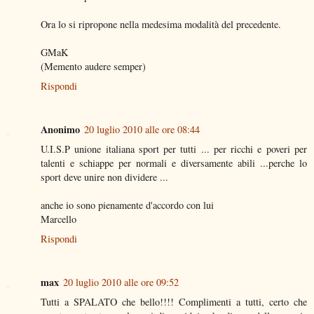
Ora lo si ripropone nella medesima modalità del precedente.
GMaK
(Memento audere semper)
Rispondi
Anonimo
20 luglio 2010 alle ore 08:44
U.I.S.P unione italiana sport per tutti ... per ricchi e poveri per
talenti e schiappe per normali e diversamente abili ...perche lo
sport deve unire non dividere ...
anche io sono pienamente d'accordo con lui
Marcello
Rispondi
max
20 luglio 2010 alle ore 09:52
Tutti a SPALATO che bello!!!! Complimenti a tutti, certo che