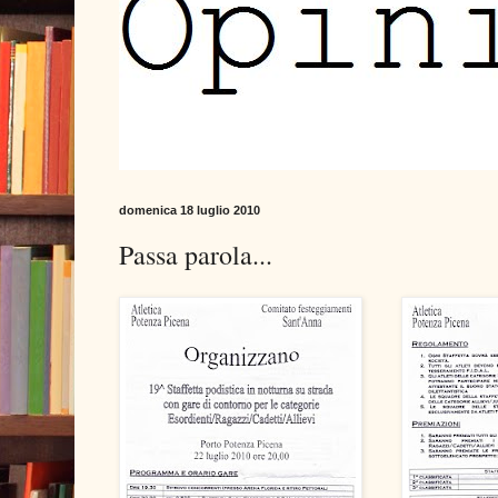
domenica 18 luglio 2010
Passa parola...