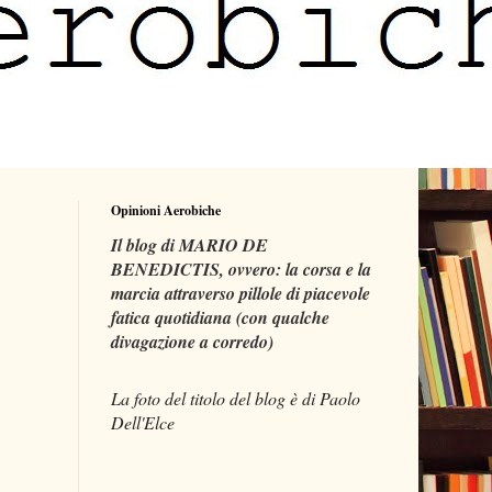
Opinioni Aerobiche
Il blog di MARIO DE
BENEDICTIS, ovvero: la corsa e la
marcia attraverso pillole di piacevole
fatica quotidiana (con qualche
divagazione a corredo)
La foto del titolo del blog è di Paolo
Dell'Elce