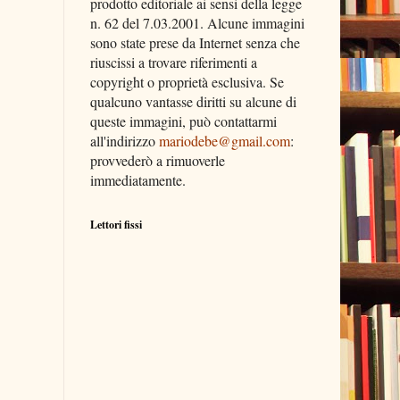
prodotto editoriale ai sensi della legge
n. 62 del 7.03.2001. Alcune immagini
sono state prese da Internet senza che
riuscissi a trovare riferimenti a
copyright o proprietà esclusiva. Se
qualcuno vantasse diritti su alcune di
queste immagini, può contattarmi
all'indirizzo
mariodebe@gmail.com
:
provvederò a rimuoverle
immediatamente.
Lettori fissi