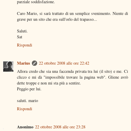
parziale soddisfazione.
Caro Mario, si sarà trattato di un semplice svenimento. Niente di
grave per un sito che era sull'orlo del trapasso...
Saluti.
Sat
Rispondi
Marius
22 ottobre 2008 alle ore 22:42
Allora credo che sia una faccenda privata tra lui (il sito) e me. Ci
clicco e mi dà "impossibile trovare la pagina web". Gliene avrò
dette troppe e non mi sta più a sentire.
Peggio per lui.
saluti. mario
Rispondi
Anonimo
22 ottobre 2008 alle ore 23:28