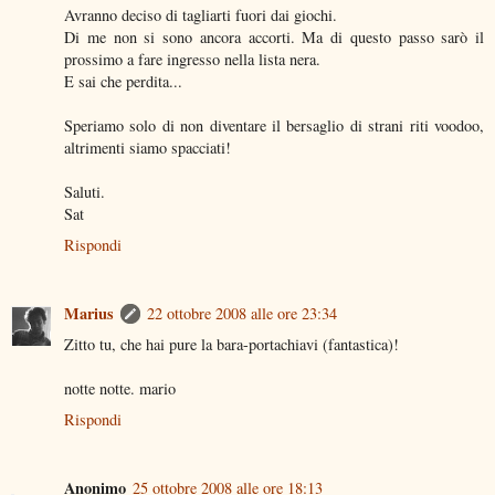
Avranno deciso di tagliarti fuori dai giochi.
Di me non si sono ancora accorti. Ma di questo passo sarò il
prossimo a fare ingresso nella lista nera.
E sai che perdita...
Speriamo solo di non diventare il bersaglio di strani riti voodoo,
altrimenti siamo spacciati!
Saluti.
Sat
Rispondi
Marius
22 ottobre 2008 alle ore 23:34
Zitto tu, che hai pure la bara-portachiavi (fantastica)!
notte notte. mario
Rispondi
Anonimo
25 ottobre 2008 alle ore 18:13