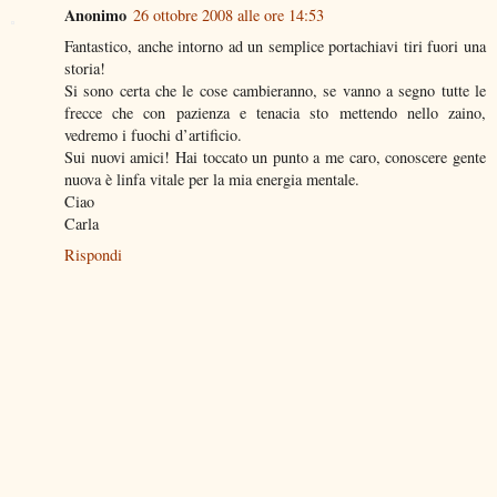
Anonimo
26 ottobre 2008 alle ore 14:53
Fantastico, anche intorno ad un semplice portachiavi tiri fuori una
storia!
Si sono certa che le cose cambieranno, se vanno a segno tutte le
frecce che con pazienza e tenacia sto mettendo nello zaino,
vedremo i fuochi d’artificio.
Sui nuovi amici! Hai toccato un punto a me caro, conoscere gente
nuova è linfa vitale per la mia energia mentale.
Ciao
Carla
Rispondi