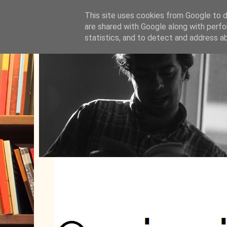
This site uses cookies from Google to de
are shared with Google along with perfo
statistics, and to detect and address a