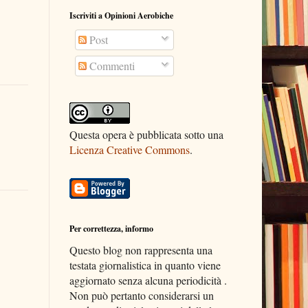
Iscriviti a Opinioni Aerobiche
Post
Commenti
Questa opera è pubblicata sotto una
Licenza Creative Commons
.
Per correttezza, informo
Questo blog non rappresenta una
testata giornalistica in quanto viene
aggiornato senza alcuna periodicità .
Non può pertanto considerarsi un