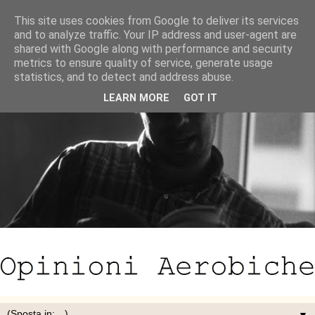
This site uses cookies from Google to deliver its services
and to analyze traffic. Your IP address and user-agent are
shared with Google along with performance and security
metrics to ensure quality of service, generate usage
statistics, and to detect and address abuse.
LEARN MORE
GOT IT