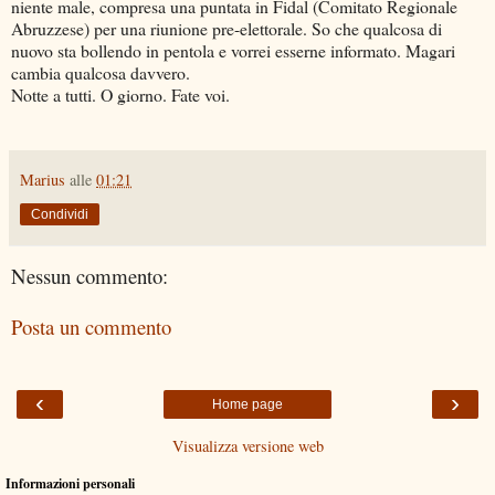
niente male, compresa una puntata in Fidal (Comitato Regionale
Abruzzese) per una riunione pre-elettorale. So che qualcosa di
nuovo sta bollendo in pentola e vorrei esserne informato. Magari
cambia qualcosa davvero.
Notte a tutti. O giorno. Fate voi.
Marius
alle
01:21
Condividi
Nessun commento:
Posta un commento
‹
›
Home page
Visualizza versione web
Informazioni personali