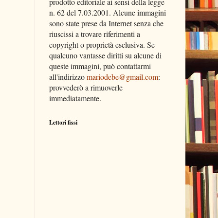
prodotto editoriale ai sensi della legge
n. 62 del 7.03.2001. Alcune immagini
sono state prese da Internet senza che
riuscissi a trovare riferimenti a
copyright o proprietà esclusiva. Se
qualcuno vantasse diritti su alcune di
queste immagini, può contattarmi
all'indirizzo
mariodebe@gmail.com
:
provvederò a rimuoverle
immediatamente.
Lettori fissi