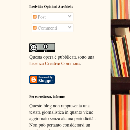
Iscriviti a Opinioni Aerobiche
Post
Commenti
Questa opera è pubblicata sotto una
Licenza Creative Commons
.
Per correttezza, informo
Questo blog non rappresenta una
testata giornalistica in quanto viene
aggiornato senza alcuna periodicità .
Non può pertanto considerarsi un