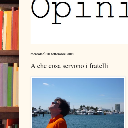
mercoledì 10 settembre 2008
A che cosa servono i fratelli