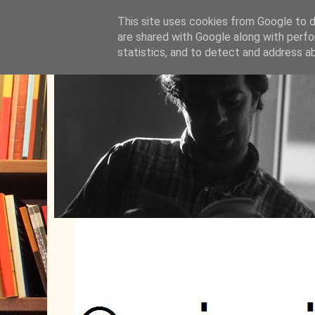
This site uses cookies from Google to de
are shared with Google along with perfo
statistics, and to detect and address a