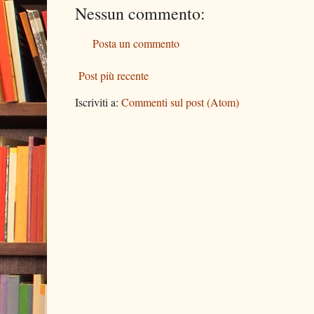
Nessun commento:
Posta un commento
Post più recente
Iscriviti a:
Commenti sul post (Atom)