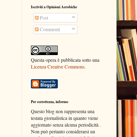
Iscriviti a Opinioni Aerobiche
Post
Commenti
Questa opera è pubblicata sotto una
Licenza Creative Commons
.
Per correttezza, informo
Questo blog non rappresenta una
testata giornalistica in quanto viene
aggiornato senza alcuna periodicità .
Non può pertanto considerarsi un