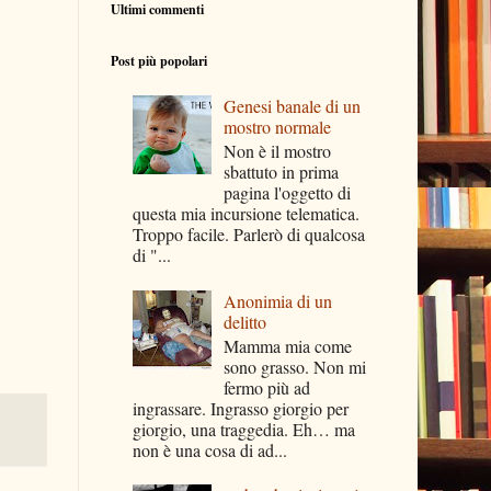
Ultimi commenti
Post più popolari
Genesi banale di un
mostro normale
Non è il mostro
sbattuto in prima
pagina l'oggetto di
questa mia incursione telematica.
Troppo facile. Parlerò di qualcosa
di "...
Anonimia di un
delitto
Mamma mia come
sono grasso. Non mi
fermo più ad
ingrassare. Ingrasso giorgio per
giorgio, una traggedia. Eh… ma
non è una cosa di ad...