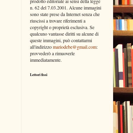
prodotto editoriale ai sensi della legge
n. 62 del 7.03.2001. Alcune immagini
sono state prese da Internet senza che
riuscissi a trovare riferimenti a
copyright o proprietà esclusiva. Se
qualcuno vantasse diritti su alcune di
queste immagini, può contattarmi
all'indirizzo
mariodebe@gmail.com
:
provvederò a rimuoverle
immediatamente.
Lettori fissi