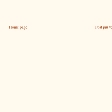
Home page
Post più v