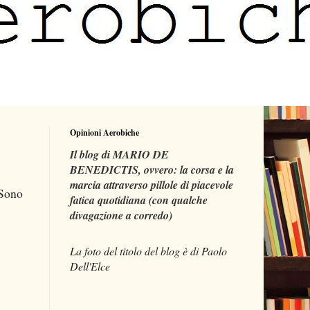
Opinioni Aerobiche
Il blog di MARIO DE
BENEDICTIS, ovvero: la corsa e la
marcia attraverso pillole di piacevole
 Sono
fatica quotidiana (con qualche
divagazione a corredo)
La foto del titolo del blog è di Paolo
Dell'Elce