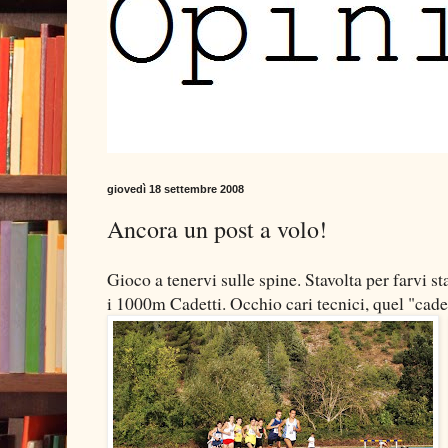
giovedì 18 settembre 2008
Ancora un post a volo!
Gioco a tenervi sulle spine. Stavolta per farvi 
i 1000m Cadetti. Occhio cari tecnici, quel "cad