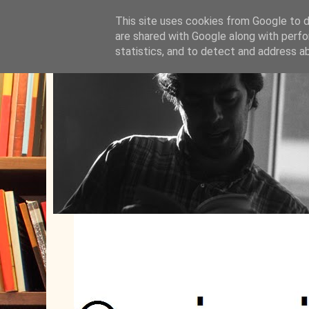
This site uses cookies from Google to de
are shared with Google along with perfo
statistics, and to detect and address a