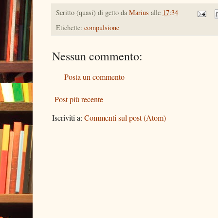
Scritto (quasi) di getto da
Marius
alle
17:34
Etichette:
compulsione
Nessun commento:
Posta un commento
Post più recente
Iscriviti a:
Commenti sul post (Atom)