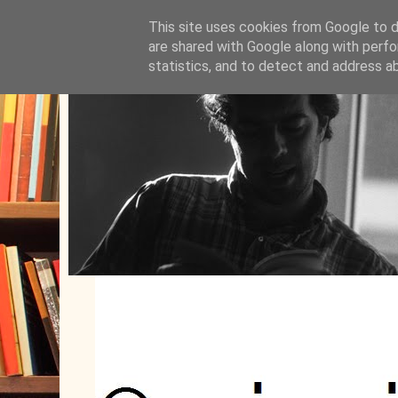
This site uses cookies from Google to de
are shared with Google along with perfo
statistics, and to detect and address a