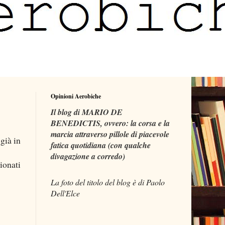
Opinioni Aerobiche
Il blog di MARIO DE
BENEDICTIS, ovvero: la corsa e la
marcia attraverso pillole di piacevole
già in
fatica quotidiana (con qualche
divagazione a corredo)
ionati
La foto del titolo del blog è di Paolo
Dell'Elce