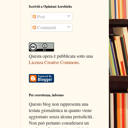
Iscriviti a Opinioni Aerobiche
Post
Commenti
Questa opera è pubblicata sotto una
Licenza Creative Commons
.
Per correttezza, informo
Questo blog non rappresenta una
testata giornalistica in quanto viene
aggiornato senza alcuna periodicità .
Non può pertanto considerarsi un