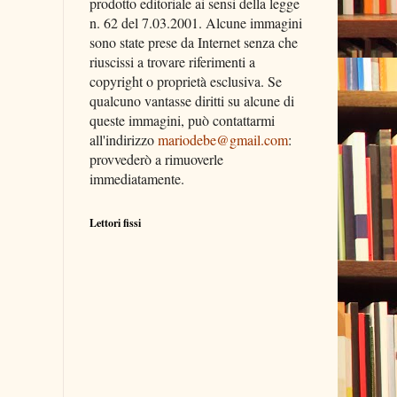
prodotto editoriale ai sensi della legge
n. 62 del 7.03.2001. Alcune immagini
sono state prese da Internet senza che
riuscissi a trovare riferimenti a
copyright o proprietà esclusiva. Se
qualcuno vantasse diritti su alcune di
queste immagini, può contattarmi
all'indirizzo
mariodebe@gmail.com
:
provvederò a rimuoverle
immediatamente.
Lettori fissi