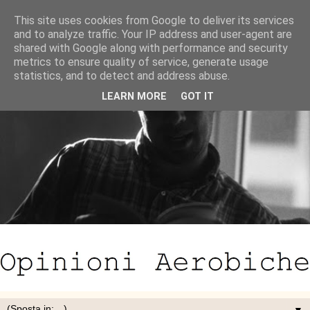
This site uses cookies from Google to deliver its services
and to analyze traffic. Your IP address and user-agent are
shared with Google along with performance and security
metrics to ensure quality of service, generate usage
statistics, and to detect and address abuse.
LEARN MORE
GOT IT