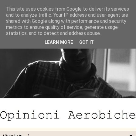
This site uses cookies from Google to deliver its services
and to analyze traffic. Your IP address and user-agent are
shared with Google along with performance and security
metrics to ensure quality of service, generate usage
statistics, and to detect and address abuse.
LEARN MORE
GOT IT